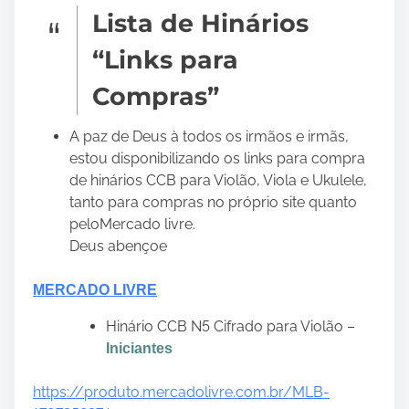
Lista de Hinários
“Links para
Compras”
A paz de Deus à todos os irmãos e irmãs,
estou disponibilizando os links para compra
de hinários CCB para Violão, Viola e Ukulele,
tanto para compras no próprio site quanto
peloMercado livre.
Deus abençoe
MERCADO LIVRE
Hinário CCB N5 Cifrado para Violão –
Iniciantes
https://produto.mercadolivre.com.br/MLB-