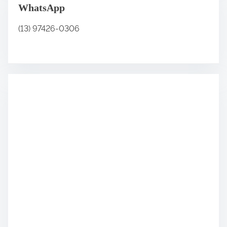
WhatsApp
(13) 97426-0306