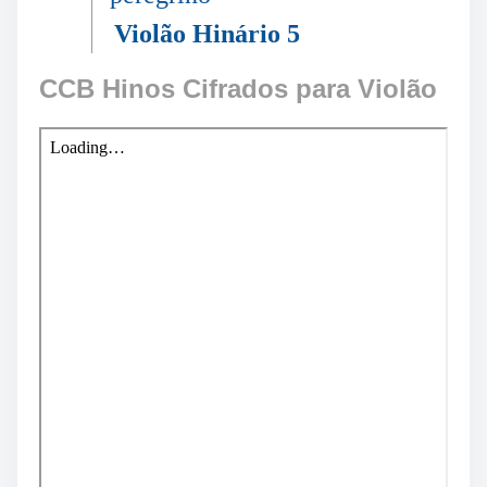
Violão Hinário 5
CCB Hinos Cifrados para Violão