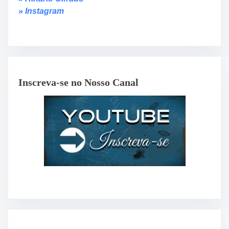
» Instagram
Inscreva-se no Nosso Canal