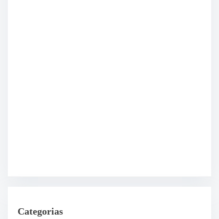
Categorias