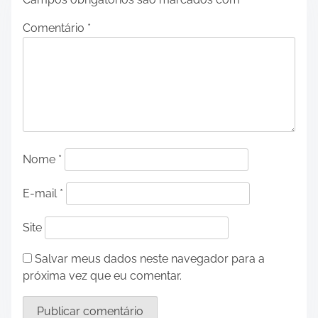
Comentário
*
Nome
*
E-mail
*
Site
Salvar meus dados neste navegador para a
próxima vez que eu comentar.