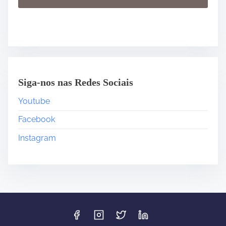
Siga-nos nas Redes Sociais
Youtube
Facebook
Instagram