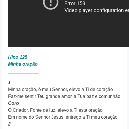
Hino 125
Minha oração
____________
1
Minha oração, ó meu Senhor, elevo a Ti de coração
Faz-me sentir Teu grande amor, a Tua paz e comunhão
Coro
Ó Criador, Fonte de luz, elevo a Ti esta oração
Em nome do Senhor Jesus, entrego a Ti meu coração
2