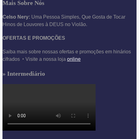
Mais Sobre Nós
Celso Nery:
Uma Pessoa Simples, Que Gosta de Tocar
Hinos de Louvores à DEUS no Violão.
OFERTAS E PROMOÇÕES
Saiba mais sobre nossas ofertas e promoções em hinários
cifrados ‣ Visite a nossa loja
online
» Intermediário