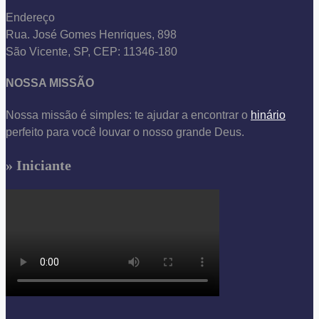
Endereço
Rua. José Gomes Henriques, 898
São Vicente, SP, CEP: 11346-180
NOSSA MISSÃO
Nossa missão é simples: te ajudar a encontrar o
hinário
perfeito para você louvar o nosso grande Deus.
» Iniciante