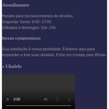
Atendimento
Horário para esclarecimentos de dúvidas
Segunda–Sexta: 9:00–17:00
Sábados e domingos: 11h–15h
Nosso compromisso
Sua satisfação é nossa prioridade. Estamos aqui para
responder e tirar suas dúvidas. Entre em contato pelo Whats
» Ukulele