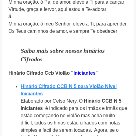
Minha oração, ó Pai de amor, elevo a Ti para alcançar
Virtude, graça e fervor, aqui estou a Te-adorar
3
Minha oração, ó meu Senhor, elevo a Ti, para aprender
Os Teus caminhos de amor, e sempre Te obedecer
Saiba mais sobre nossos hinários
Cifrados
Hinário Cifrado Ccb Violão “
Iniciantes
“
Hinário Cifrado CCB N 5 para Violão Nível
Iniciantes
Elaborado por Celso Nery, O
Hinário CCB N 5
Iniciantes
é indicado para os irmãos e irmãs que
estão começando no violão mas acha muito
difícil, todos os hinos estão cifrados com notas
simples e fácil de serem tocadas. Agora, se o