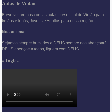
Aulas de Violão
Breve voltaremos com as aulas presencial de Violão para
Irmãos e Irmãs, Jovens e Adultos para nossa região
Nosso lema
Sejamos sempre humildes e DEUS sempre nos abençoará,
DEUS abençoe a todos, fiquem com DEUS
» Inglês