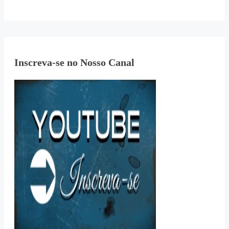
Inscreva-se no Nosso Canal