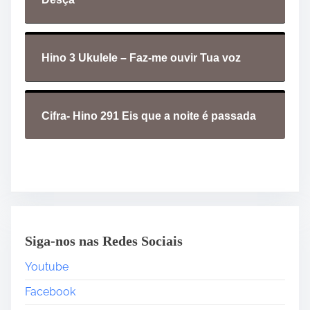
Hino 3 Ukulele – Faz-me ouvir Tua voz
Cifra- Hino 291 Eis que a noite é passada
Siga-nos nas Redes Sociais
Youtube
Facebook