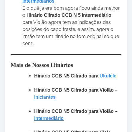
Intermediários
E o quê já era bom agora ficou ainda melhor,
o
Hinário Cifrado CCB N 5 Intermediário
para Violão agora tem as indicações das
posições do capo traste, e assim, agora o
irmão tem um hinário no tom original só que
com…
Mais de Nossos Hinários
Hinário CCB N5 Cifrado para
Ukulele
–
Hinário CCB N5 Cifrado para Violão
Iniciantes
–
Hinário CCB N5 Cifrado para Violão
Intermediário