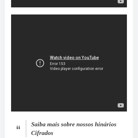
Saiba mais sobre nossos hinários
Cifrados