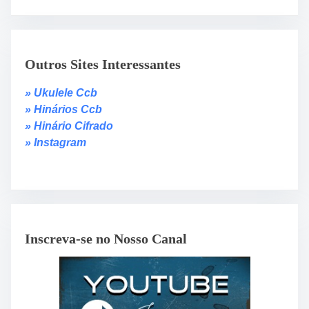
Outros Sites Interessantes
» Ukulele Ccb
» Hinários Ccb
» Hinário Cifrado
» Instagram
Inscreva-se no Nosso Canal