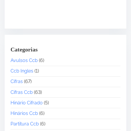
Categorias
Avulsos Ccb
(6)
Ccb Ingles
(1)
Cifras
(67)
Cifras Ccb
(63)
Hinário Cifrado
(5)
Hinários Ccb
(6)
Partitura Ccb
(6)