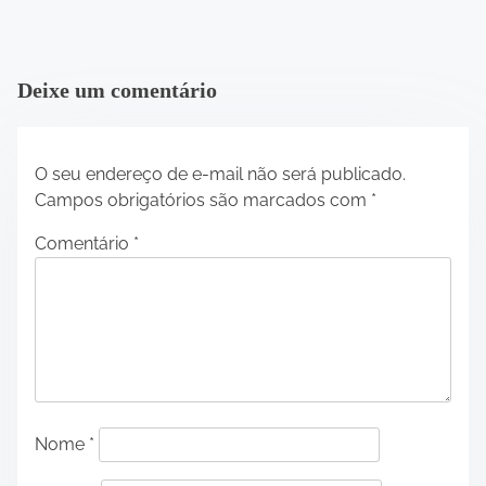
Deixe um comentário
O seu endereço de e-mail não será publicado.
Campos obrigatórios são marcados com
*
Comentário
*
Nome
*