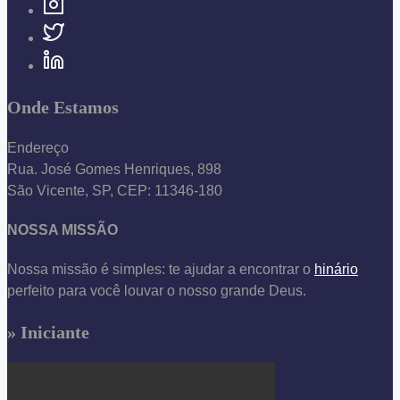
Onde Estamos
Endereço
Rua. José Gomes Henriques, 898
São Vicente, SP, CEP: 11346-180
NOSSA MISSÃO
Nossa missão é simples: te ajudar a encontrar o
hinário
perfeito para você louvar o nosso grande Deus.
» Iniciante