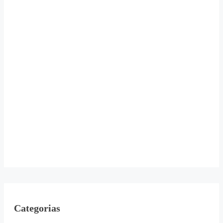
Categorias