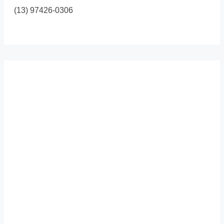
(13) 97426-0306