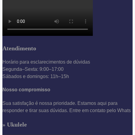
Atendimento
Horário para esclarecimentos de dúvidas
Segunda–Sexta: 9:00–17:00
Sábados e domingos: 11h–15h
Nosso compromisso
Sua satisfação é nossa prioridade. Estamos aqui para
responder e tirar suas dúvidas. Entre em contato pelo Whats
» Ukulele