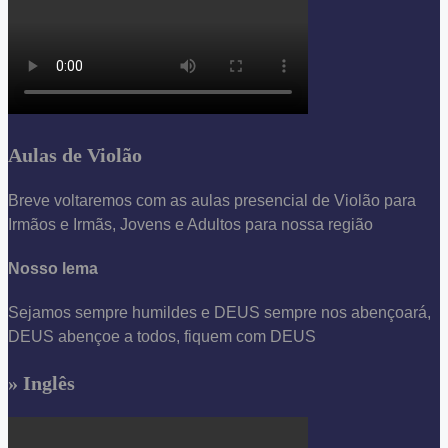
Aulas de Violão
Breve voltaremos com as aulas presencial de Violão para
Irmãos e Irmãs, Jovens e Adultos para nossa região
Nosso lema
Sejamos sempre humildes e DEUS sempre nos abençoará,
DEUS abençoe a todos, fiquem com DEUS
» Inglês