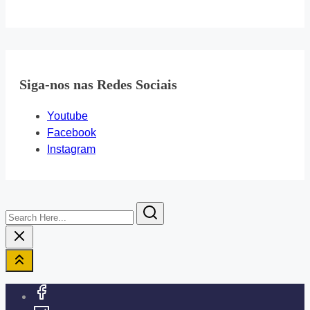
Siga-nos nas Redes Sociais
Youtube
Facebook
Instagram
Search
Here...