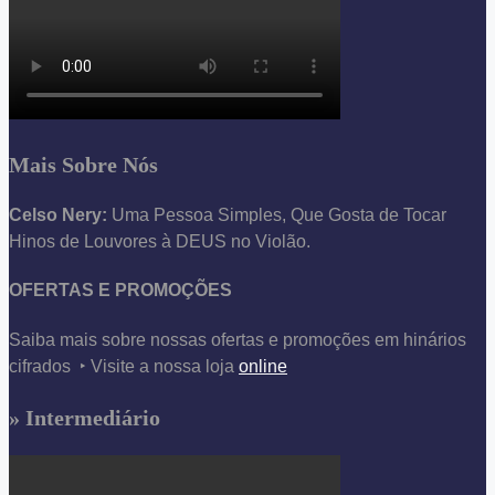
Mais Sobre Nós
Celso Nery:
Uma Pessoa Simples, Que Gosta de Tocar
Hinos de Louvores à DEUS no Violão.
OFERTAS E PROMOÇÕES
Saiba mais sobre nossas ofertas e promoções em hinários
cifrados ‣ Visite a nossa loja
online
» Intermediário