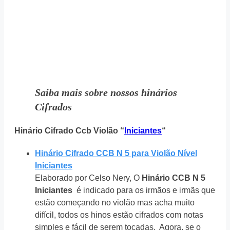
Saiba mais sobre nossos hinários
Cifrados
Hinário Cifrado Ccb Violão “
Iniciantes
“
Hinário Cifrado CCB N 5 para Violão Nível
Iniciantes
Elaborado por Celso Nery, O
Hinário CCB N 5
Iniciantes
é indicado para os irmãos e irmãs que
estão começando no violão mas acha muito
difícil, todos os hinos estão cifrados com notas
simples e fácil de serem tocadas. Agora, se o