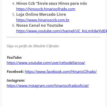
Hinos Ccb “Envie seus Hinos para nós
https://hinosccb.hinariocifrado.com
Loja Online Mercado Livre
https://www.hinariosccb.com.br
Nosso Canal no Youtube
https://www.youtube.com/channel/UC_KvLmXdwYjdE
Siga os perfis do Hinário Cifrado:
YouTube:
https://www.youtube.com/user/celsodellarosa/
Facebook:
https://www.facebook.com/HinarioCifrado/
Instagram:
https://www.instagram.com/hinariocifradooficial/