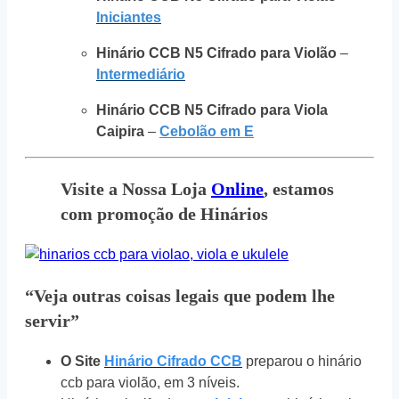
Iniciantes
Hinário CCB N5 Cifrado para Violão
–
Intermediário
Hinário CCB N5 Cifrado para Viola
Caipira
–
Cebolão em E
Visite a Nossa Loja
Online
, estamos
com promoção de Hinários
“Veja outras coisas legais que podem lhe
servir”
O Site
Hinário Cifrado CCB
preparou o hinário
ccb para violão, em 3 níveis.