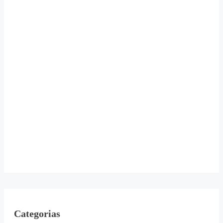
Categorias