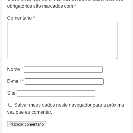
obrigatórios são marcados com
*
Comentário
*
Nome
*
E-mail
*
Site
Salvar meus dados neste navegador para a próxima
vez que eu comentar.