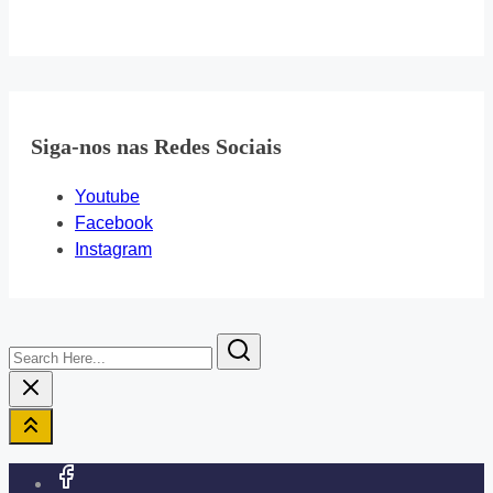
Siga-nos nas Redes Sociais
Youtube
Facebook
Instagram
Search
Here...