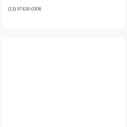
(13) 97426-0306