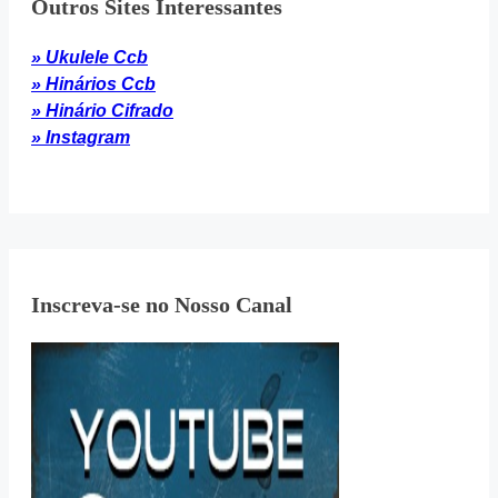
Outros Sites Interessantes
» Ukulele Ccb
» Hinários Ccb
» Hinário Cifrado
» Instagram
Inscreva-se no Nosso Canal