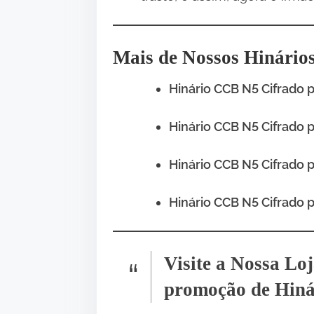
Mais de Nossos Hinário
Hinário CCB N5 Cifrado 
Hinário CCB N5 Cifrado p
Hinário CCB N5 Cifrado p
Hinário CCB N5 Cifrado p
Visite a Nossa Lo
promoção de Hiná