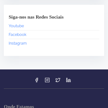
Siga-nos nas Redes Sociais
Youtube
Facebook
Instagram
Onde Estamos