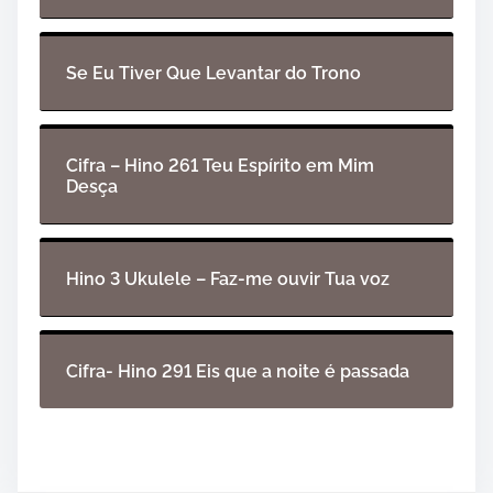
Se Eu Tiver Que Levantar do Trono
Cifra – Hino 261 Teu Espírito em Mim
Desça
Hino 3 Ukulele – Faz-me ouvir Tua voz
Cifra- Hino 291 Eis que a noite é passada