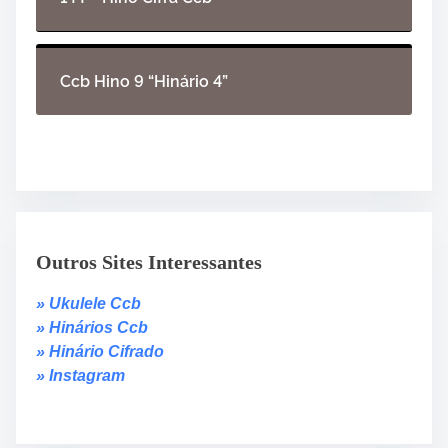
Ccb Hino 9 “Hinário 4”
Outros Sites Interessantes
» Ukulele Ccb
» Hinários Ccb
» Hinário Cifrado
» Instagram