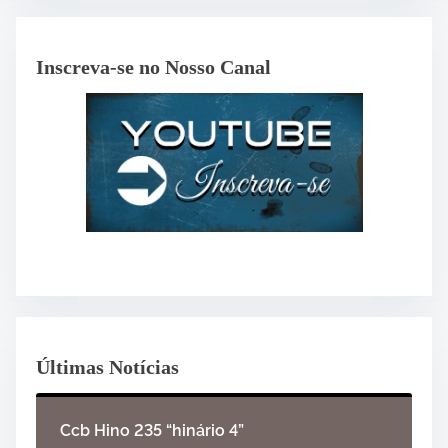
Inscreva-se no Nosso Canal
Últimas Notícias
Ccb Hino 235 “hinário 4”