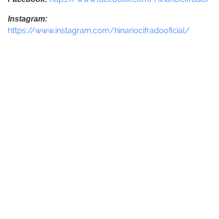
Instagram:
https://www.instagram.com/hinariocifradooficial/