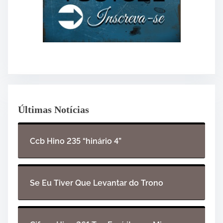
Últimas Notícias
Ccb Hino 235 “hinário 4”
Se Eu Tiver Que Levantar do Trono