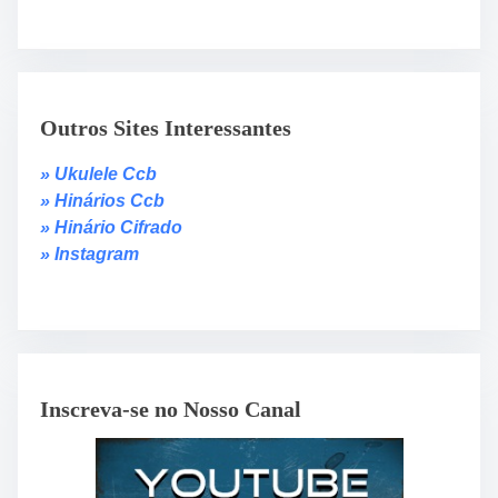
Outros Sites Interessantes
» Ukulele Ccb
» Hinários Ccb
» Hinário Cifrado
» Instagram
Inscreva-se no Nosso Canal