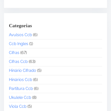
Categorias
Avulsos Ccb
(6)
Ccb Ingles
(1)
Cifras
(67)
Cifras Ccb
(63)
Hinário Cifrado
(5)
Hinários Ccb
(6)
Partitura Ccb
(6)
Ukulele Ccb
(8)
Viola Ccb
(5)