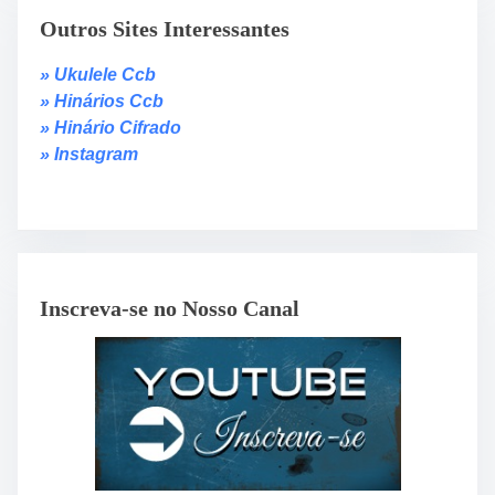
Outros Sites Interessantes
» Ukulele Ccb
» Hinários Ccb
» Hinário Cifrado
» Instagram
Inscreva-se no Nosso Canal