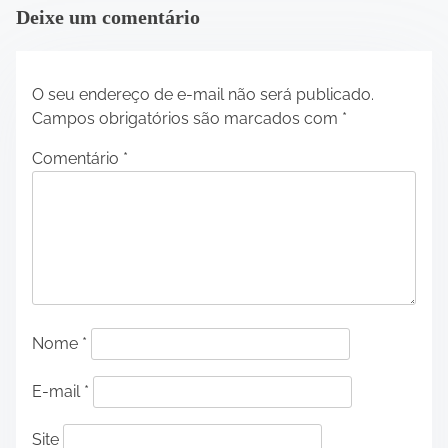
Deixe um comentário
O seu endereço de e-mail não será publicado.
Campos obrigatórios são marcados com
*
Comentário
*
Nome
*
E-mail
*
Site