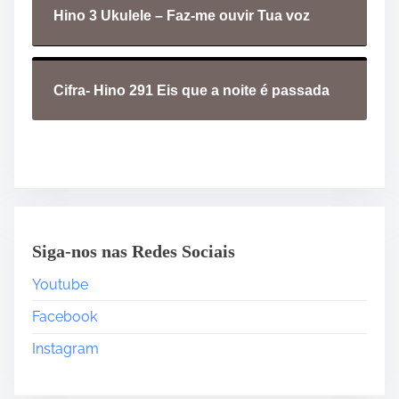
Hino 3 Ukulele – Faz-me ouvir Tua voz
Cifra- Hino 291 Eis que a noite é passada
Siga-nos nas Redes Sociais
Youtube
Facebook
Instagram