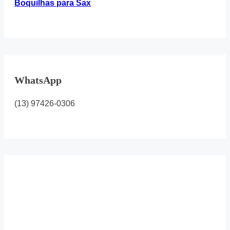
Boquilhas para Sax
WhatsApp
(13) 97426-0306