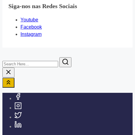
Siga-nos nas Redes Sociais
Youtube
Facebook
Instagram
Search
Here...