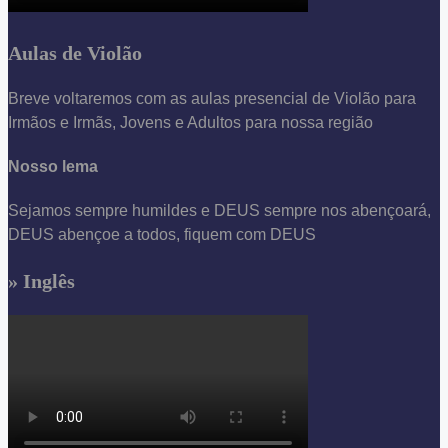
Aulas de Violão
Breve voltaremos com as aulas presencial de Violão para
Irmãos e Irmãs, Jovens e Adultos para nossa região
Nosso lema
Sejamos sempre humildes e DEUS sempre nos abençoará,
DEUS abençoe a todos, fiquem com DEUS
» Inglês