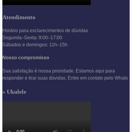
Atendimento
Horário para esclarecimentos de dúvidas
Segunda–Sexta: 9:00–17:00
Sábados e domingos: 11h–15h
Nosso compromisso
Sua satisfação é nossa prioridade. Estamos aqui para
responder e tirar suas dúvidas. Entre em contato pelo Whats
» Ukulele