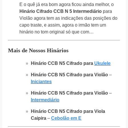
E o quê já era bom agora ficou ainda melhor, o
Hinário Cifrado CCB N 5 Intermediário
para
Violão agora tem as indicações das posições do
capo traste, e assim, agora o irmão tem um
hinário no tom original só que com…
Mais de Nossos Hinários
Hinário CCB N5 Cifrado para
Ukulele
Hinário CCB N5 Cifrado para Violão
–
Iniciantes
Hinário CCB N5 Cifrado para Violão
–
Intermediário
Hinário CCB N5 Cifrado para Viola
Caipira
–
Cebolão em E