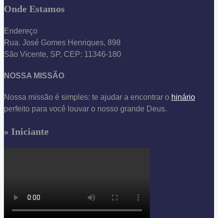
Onde Estamos
Endereço
Rua. José Gomes Henriques, 898
São Vicente, SP, CEP: 11346-180
NOSSA MISSÃO
Nossa missão é simples: te ajudar a encontrar o
hinário
perfeito para você louvar o nosso grande Deus.
» Iniciante