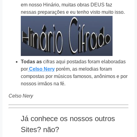
em nosso Hinário, muitas obras DEUS faz
nessas preparações e eu tenho visto muito isso.
Todas as
cifras aqui postadas foram elaboradas
por
Celso Nery
porém, as melodias foram
compostas por músicos famosos, anônimos e por
nossos irmãos na fé.
Celso Nery
Já conhece os nossos outros
Sites? não?