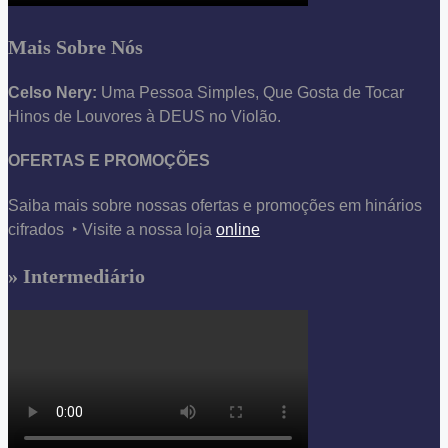
Mais Sobre Nós
Celso Nery:
Uma Pessoa Simples, Que Gosta de Tocar
Hinos de Louvores à DEUS no Violão.
OFERTAS E PROMOÇÕES
Saiba mais sobre nossas ofertas e promoções em hinários
cifrados ‣ Visite a nossa loja
online
» Intermediário