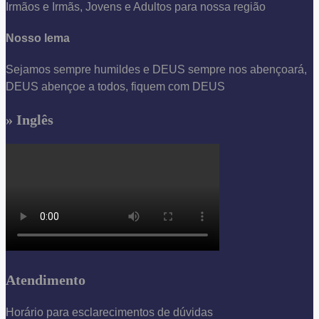
Irmãos e Irmãs, Jovens e Adultos para nossa região
Nosso lema
Sejamos sempre humildes e DEUS sempre nos abençoará,
DEUS abençoe a todos, fiquem com DEUS
» Inglês
Atendimento
Horário para esclarecimentos de dúvidas