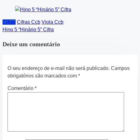
Cifras
Cifras Ccb
Viola Ccb
Hino 5 “Hinário 5” Cifra
Deixe um comentário
O seu endereço de e-mail não será publicado.
Campos
obrigatórios são marcados com
*
Comentário
*