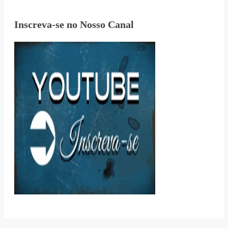
Inscreva-se no Nosso Canal