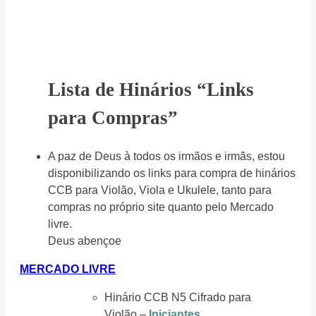
Lista de Hinários “Links
para Compras”
A paz de Deus à todos os irmãos e irmãs, estou
disponibilizando os links para compra de hinários
CCB para Violão, Viola e Ukulele, tanto para
compras no próprio site quanto pelo Mercado
livre.
Deus abençoe
MERCADO LIVRE
Hinário CCB N5 Cifrado para
Violão –
Iniciantes