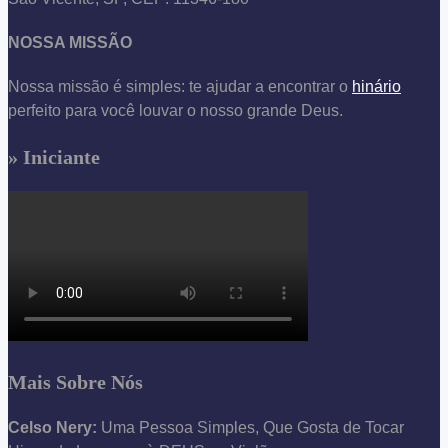
NOSSA MISSÃO
Nossa missão é simples: te ajudar a encontrar o
hinário
perfeito para você louvar o nosso grande Deus.
» Iniciante
Mais Sobre Nós
Celso Nery:
Uma Pessoa Simples, Que Gosta de Tocar