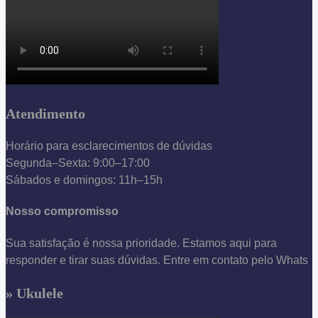
Atendimento
Horário para esclarecimentos de dúvidas
Segunda–Sexta: 9:00–17:00
Sábados e domingos: 11h–15h
Nosso compromisso
Sua satisfação é nossa prioridade. Estamos aqui para
responder e tirar suas dúvidas. Entre em contato pelo Whats
» Ukulele