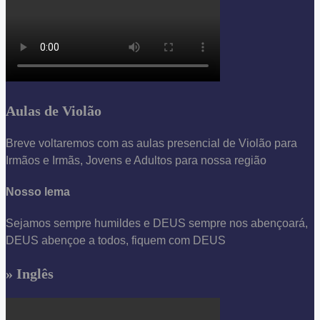
Aulas de Violão
Breve voltaremos com as aulas presencial de Violão para
Irmãos e Irmãs, Jovens e Adultos para nossa região
Nosso lema
Sejamos sempre humildes e DEUS sempre nos abençoará,
DEUS abençoe a todos, fiquem com DEUS
» Inglês