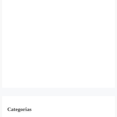
Categorias