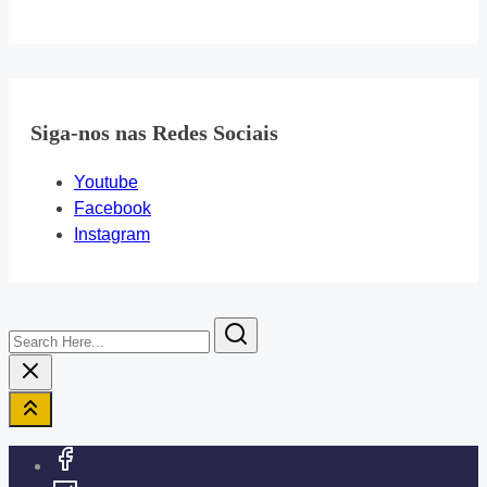
Siga-nos nas Redes Sociais
Youtube
Facebook
Instagram
Search
Here...