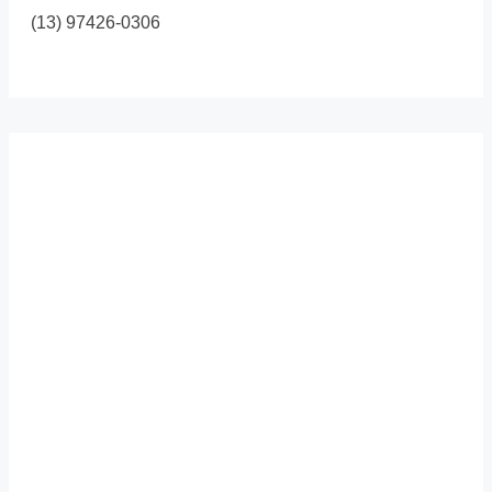
(13) 97426-0306