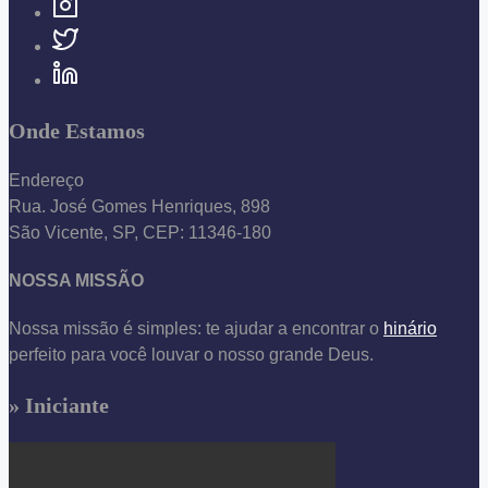
Onde Estamos
Endereço
Rua. José Gomes Henriques, 898
São Vicente, SP, CEP: 11346-180
NOSSA MISSÃO
Nossa missão é simples: te ajudar a encontrar o
hinário
perfeito para você louvar o nosso grande Deus.
» Iniciante