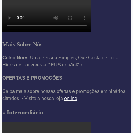
Mais Sobre Nós
Celso Nery:
Uma Pessoa Simples, Que Gosta de Tocar
Hinos de Louvores à DEUS no Violão.
OFERTAS E PROMOÇÕES
Saiba mais sobre nossas ofertas e promoções em hinários
cifrados ‣ Visite a nossa loja
online
» Intermediário