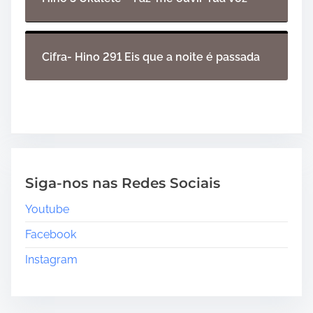
Cifra- Hino 291 Eis que a noite é passada
Siga-nos nas Redes Sociais
Youtube
Facebook
Instagram