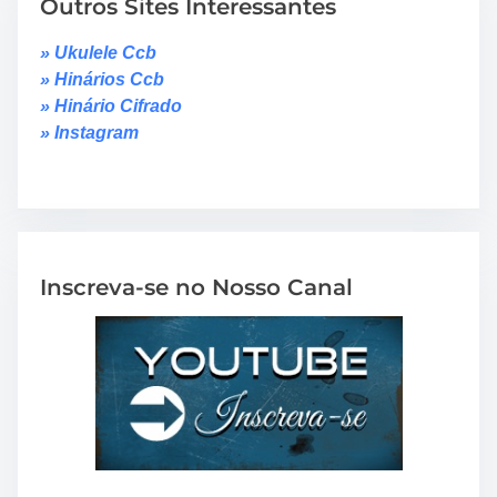
Outros Sites Interessantes
» Ukulele Ccb
» Hinários Ccb
» Hinário Cifrado
» Instagram
Inscreva-se no Nosso Canal