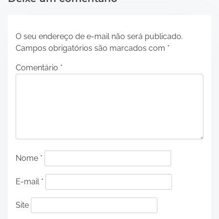
O seu endereço de e-mail não será publicado.
Campos obrigatórios são marcados com
*
Comentário
*
Nome
*
E-mail
*
Site