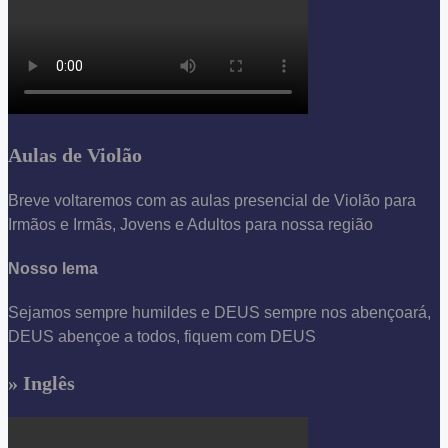
Aulas de Violão
Breve voltaremos com as aulas presencial de Violão para
Irmãos e Irmãs, Jovens e Adultos para nossa região
Nosso lema
Sejamos sempre humildes e DEUS sempre nos abençoará,
DEUS abençoe a todos, fiquem com DEUS
» Inglês