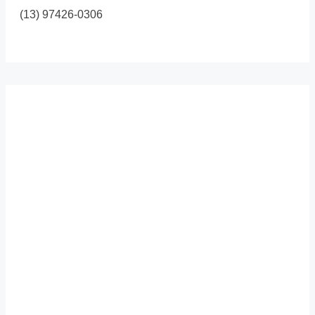
(13) 97426-0306