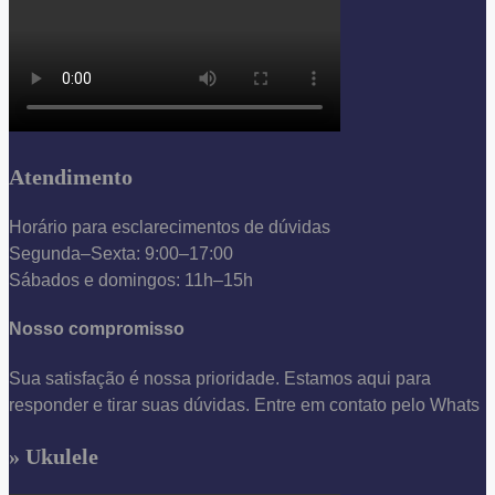
Atendimento
Horário para esclarecimentos de dúvidas
Segunda–Sexta: 9:00–17:00
Sábados e domingos: 11h–15h
Nosso compromisso
Sua satisfação é nossa prioridade. Estamos aqui para
responder e tirar suas dúvidas. Entre em contato pelo Whats
» Ukulele