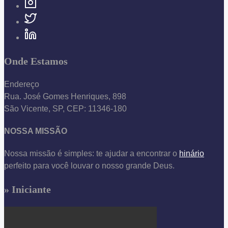
Onde Estamos
Endereço
Rua. José Gomes Henriques, 898
São Vicente, SP, CEP: 11346-180
NOSSA MISSÃO
Nossa missão é simples: te ajudar a encontrar o
hinário
perfeito para você louvar o nosso grande Deus.
» Iniciante