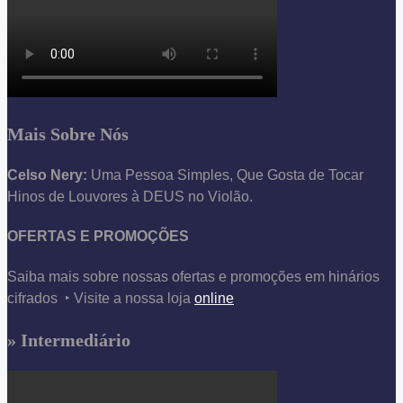
Mais Sobre Nós
Celso Nery:
Uma Pessoa Simples, Que Gosta de Tocar
Hinos de Louvores à DEUS no Violão.
OFERTAS E PROMOÇÕES
Saiba mais sobre nossas ofertas e promoções em hinários
cifrados ‣ Visite a nossa loja
online
» Intermediário