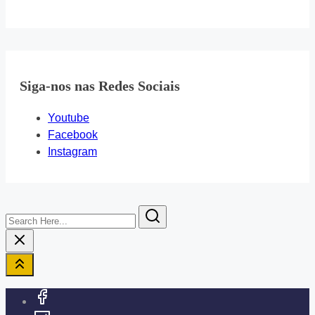
Siga-nos nas Redes Sociais
Youtube
Facebook
Instagram
Search
Here...