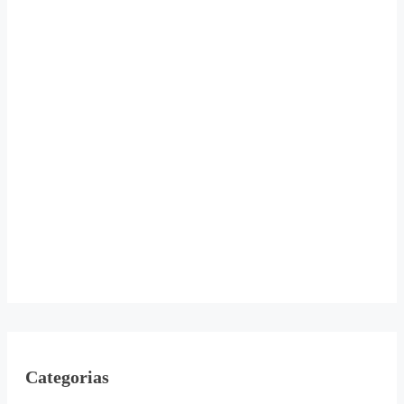
Categorias