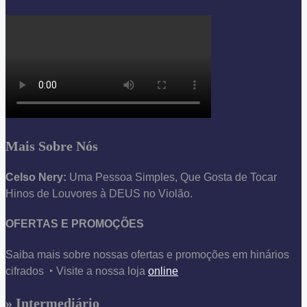
Mais Sobre Nós
Celso Nery:
Uma Pessoa Simples, Que Gosta de Tocar
Hinos de Louvores à DEUS no Violão.
OFERTAS E PROMOÇÕES
Saiba mais sobre nossas ofertas e promoções em hinários
cifrados ‣ Visite a nossa loja
online
» Intermediário