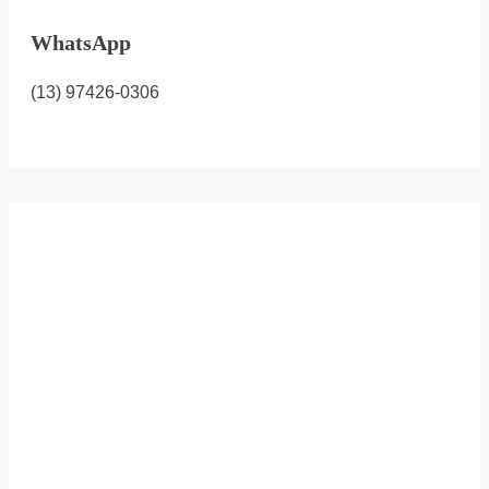
WhatsApp
(13) 97426-0306