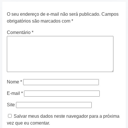
O seu endereço de e-mail não será publicado.
Campos
obrigatórios são marcados com
*
Comentário
*
Nome
*
E-mail
*
Site
Salvar meus dados neste navegador para a próxima
vez que eu comentar.