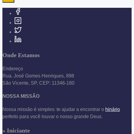
Onde Estamos
Endereço
Rua. José Gomes Henriques, 898
São Vicente, SP, CEP: 11346-180
NOSSA MISSÃO
Nossa missão é simples: te ajudar a encontrar o
hinário
perfeito para você louvar o nosso grande Deus.
» Iniciante