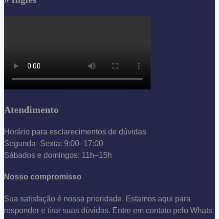
Atendimento
Horário para esclarecimentos de dúvidas
Segunda–Sexta: 9:00–17:00
Sábados e domingos: 11h–15h
Nosso compromisso
Sua satisfação é nossa prioridade. Estamos aqui para
responder e tirar suas dúvidas. Entre em contato pelo Whats