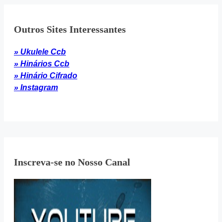
Outros Sites Interessantes
» Ukulele Ccb
» Hinários Ccb
» Hinário Cifrado
» Instagram
Inscreva-se no Nosso Canal