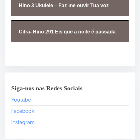
Hino 3 Ukulele – Faz-me ouvir Tua voz
Cifra- Hino 291 Eis que a noite é passada
Siga-nos nas Redes Sociais
Youtube
Facebook
Instagram