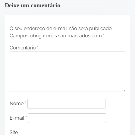
Deixe um comentário
O seu endereço de e-mail não será publicado.
Campos obrigatórios são marcados com
*
Comentário
*
Nome
*
E-mail
*
Site