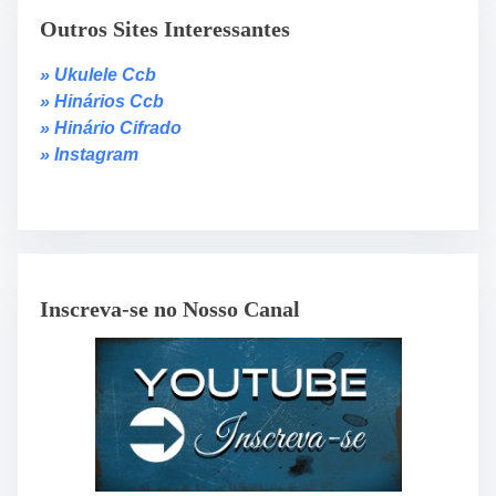
Outros Sites Interessantes
» Ukulele Ccb
» Hinários Ccb
» Hinário Cifrado
» Instagram
Inscreva-se no Nosso Canal