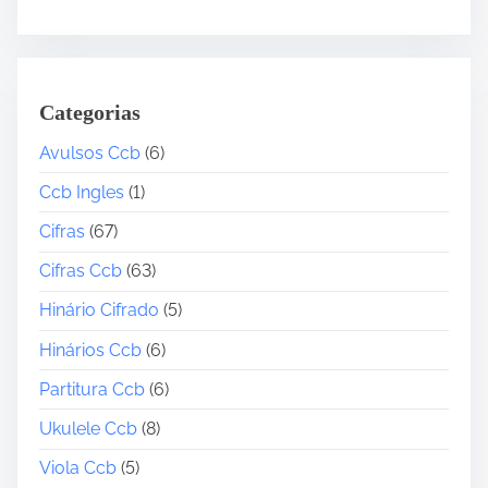
Categorias
Avulsos Ccb
(6)
Ccb Ingles
(1)
Cifras
(67)
Cifras Ccb
(63)
Hinário Cifrado
(5)
Hinários Ccb
(6)
Partitura Ccb
(6)
Ukulele Ccb
(8)
Viola Ccb
(5)