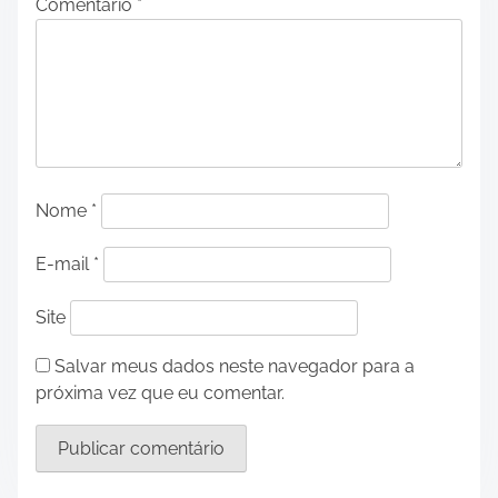
Comentário
*
Nome
*
E-mail
*
Site
Salvar meus dados neste navegador para a
próxima vez que eu comentar.