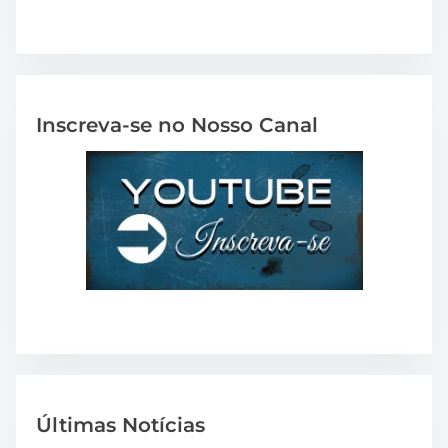
Inscreva-se no Nosso Canal
Últimas Notícias