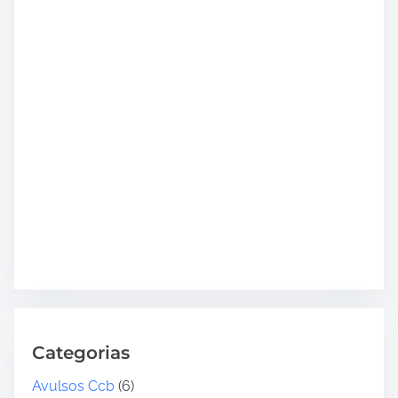
Categorias
Avulsos Ccb
(6)