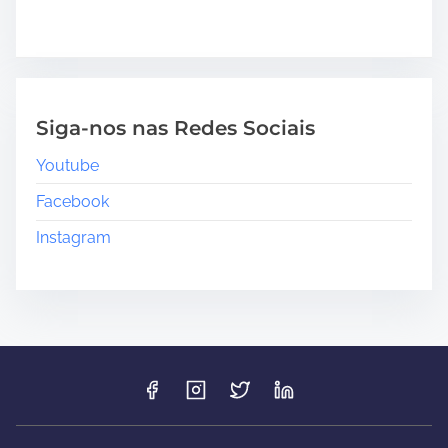
Siga-nos nas Redes Sociais
Youtube
Facebook
Instagram