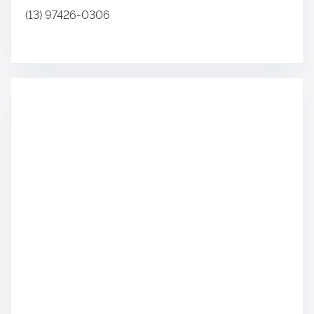
(13) 97426-0306