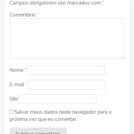
Campos obrigatórios são marcados com
*
Comentário
*
Nome
*
E-mail
*
Site
Salvar meus dados neste navegador para a
próxima vez que eu comentar.