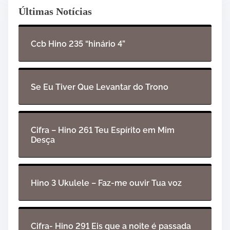
Últimas Notícias
Ccb Hino 235 “hinário 4”
Se Eu Tiver Que Levantar do Trono
Cifra – Hino 261 Teu Espírito em Mim
Desça
Hino 3 Ukulele – Faz-me ouvir Tua voz
Cifra- Hino 291 Eis que a noite é passada