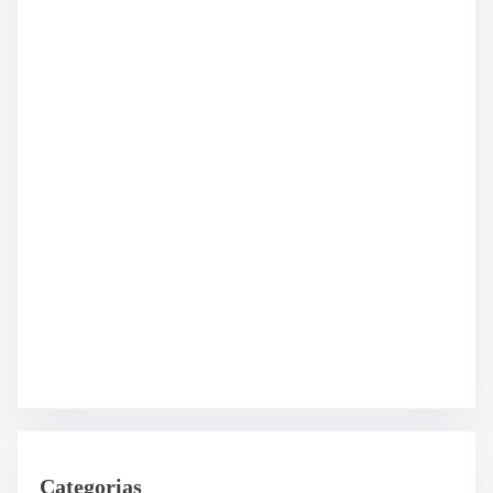
Categorias