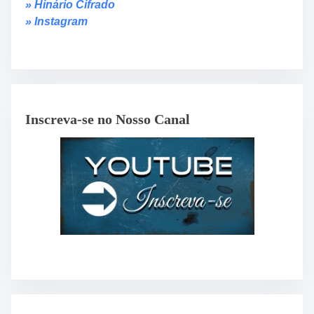
» Hinário Cifrado
» Instagram
Inscreva-se no Nosso Canal