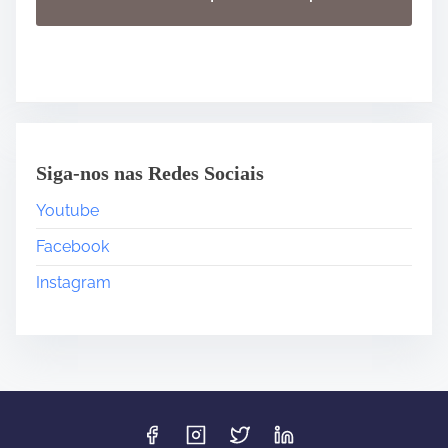
Siga-nos nas Redes Sociais
Youtube
Facebook
Instagram