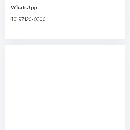
WhatsApp
(13) 97426-0306