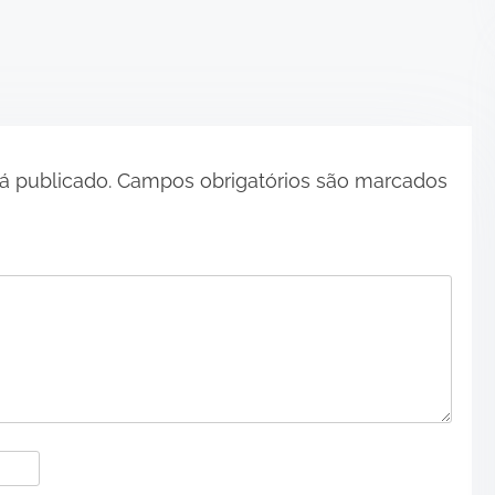
á publicado.
Campos obrigatórios são marcados