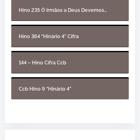
Hino 235 Ó Irmãos a Deus Devemos…
Hino 364 “Hinário 4” Cifra
144 – Hino Cifra Ccb
Ccb Hino 9 “Hinário 4”