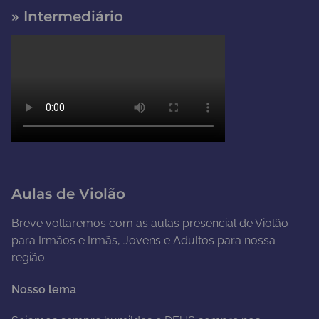
» Intermediário
Aulas de Violão
Breve voltaremos com as aulas presencial de Violão
para Irmãos e Irmãs, Jovens e Adultos para nossa
região
Nosso lema