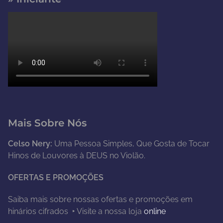
Mais Sobre Nós
Celso Nery:
Uma Pessoa Simples, Que Gosta de Tocar
Hinos de Louvores à DEUS no Violão.
OFERTAS E PROMOÇÕES
Saiba mais sobre nossas ofertas e promoções em
hinários cifrados ‣ Visite a nossa loja
online