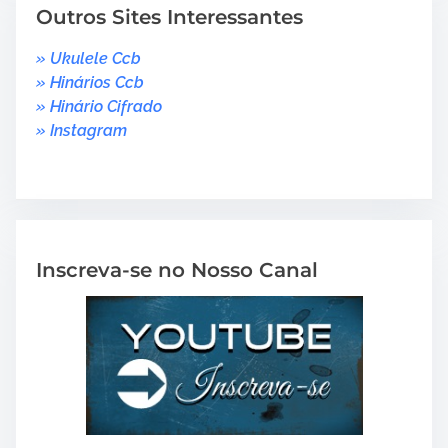
Outros Sites Interessantes
» Ukulele Ccb
» Hinários Ccb
» Hinário Cifrado
» Instagram
Inscreva-se no Nosso Canal