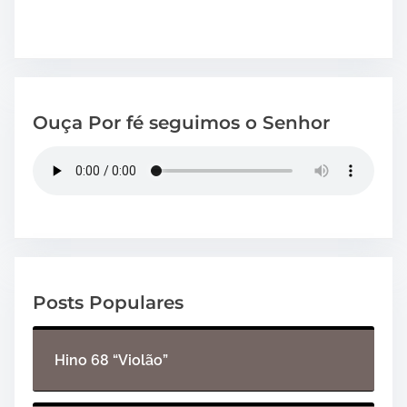
Ouça Por fé seguimos o Senhor
Posts Populares
Hino 68 “Violão”