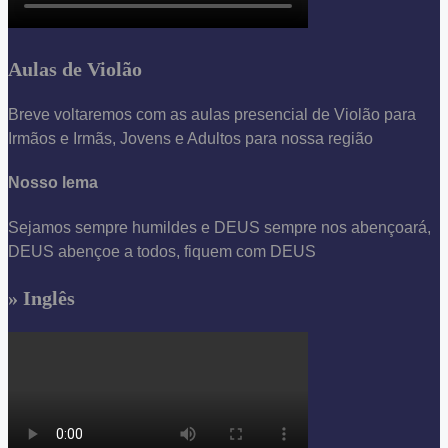
Aulas de Violão
Breve voltaremos com as aulas presencial de Violão para
Irmãos e Irmãs, Jovens e Adultos para nossa região
Nosso lema
Sejamos sempre humildes e DEUS sempre nos abençoará,
DEUS abençoe a todos, fiquem com DEUS
» Inglês