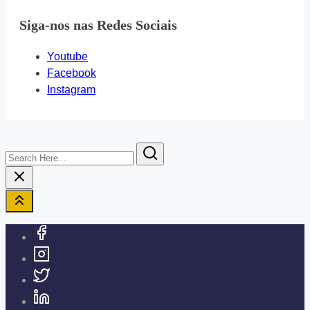
Siga-nos nas Redes Sociais
Youtube
Facebook
Instagram
Search
Here...