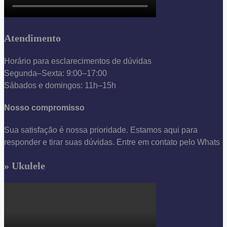
Atendimento
Horário para esclarecimentos de dúvidas
Segunda–Sexta: 9:00–17:00
Sábados e domingos: 11h–15h
Nosso compromisso
Sua satisfação é nossa prioridade. Estamos aqui para
responder e tirar suas dúvidas. Entre em contato pelo Whats
» Ukulele