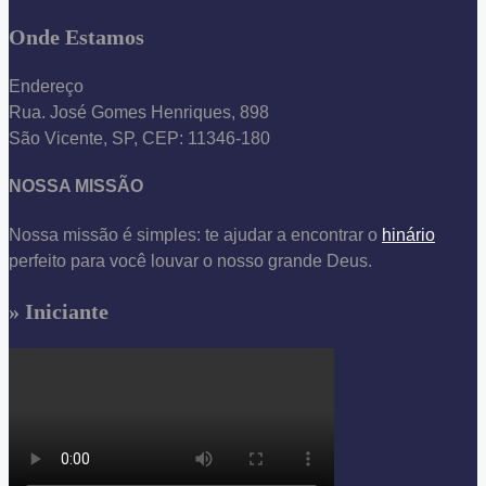
Onde Estamos
Endereço
Rua. José Gomes Henriques, 898
São Vicente, SP, CEP: 11346-180
NOSSA MISSÃO
Nossa missão é simples: te ajudar a encontrar o
hinário
perfeito para você louvar o nosso grande Deus.
» Iniciante