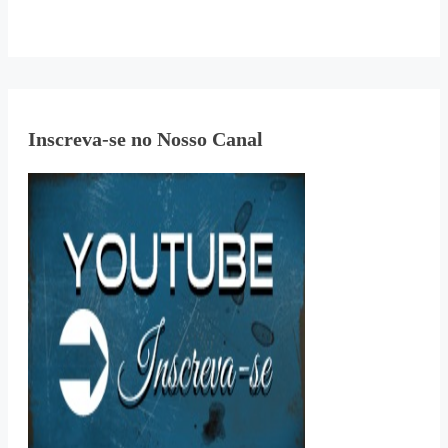
Inscreva-se no Nosso Canal