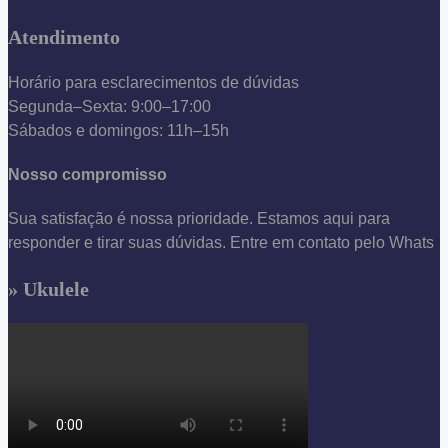
Atendimento
Horário para esclarecimentos de dúvidas
Segunda–Sexta: 9:00–17:00
Sábados e domingos: 11h–15h
Nosso compromisso
Sua satisfação é nossa prioridade. Estamos aqui para
responder e tirar suas dúvidas. Entre em contato pelo Whats
» Ukulele