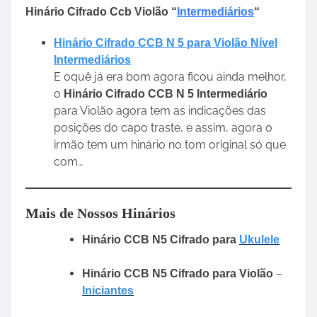
Hinário Cifrado Ccb Violão “
Intermediários
“
Hinário Cifrado CCB N 5 para Violão Nível
Intermediários
E oquê já era bom agora ficou ainda melhor,
o
Hinário Cifrado CCB N 5 Intermediário
para Violão agora tem as indicações das
posições do capo traste, e assim, agora o
irmão tem um hinário no tom original só que
com…
Mais de Nossos Hinários
Hinário CCB N5 Cifrado para
Ukulele
–
Hinário CCB N5 Cifrado para Violão
Iniciantes