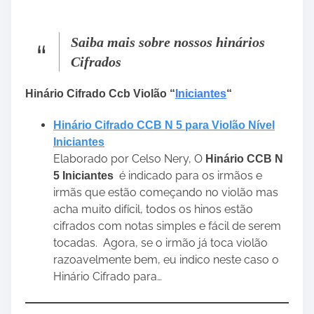
Saiba mais sobre nossos hinários
Cifrados
Hinário Cifrado Ccb Violão “
Iniciantes
“
Hinário Cifrado CCB N 5 para Violão Nível
Iniciantes
Elaborado por Celso Nery, O
Hinário CCB N
é indicado para os irmãos e
5 Iniciantes
irmãs que estão começando no violão mas
acha muito difícil, todos os hinos estão
cifrados com notas simples e fácil de serem
tocadas. Agora, se o irmão já toca violão
razoavelmente bem, eu indico neste caso o
Hinário Cifrado para…