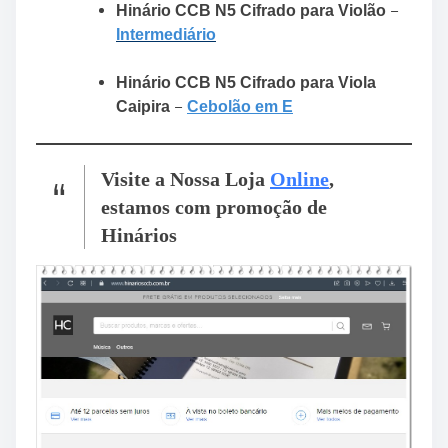
–
Hinário CCB N5 Cifrado para Violão
Intermediário
Hinário CCB N5 Cifrado para Viola
–
Caipira
Cebolão em E
Visite a Nossa Loja
Online
,
estamos com promoção de
Hinários