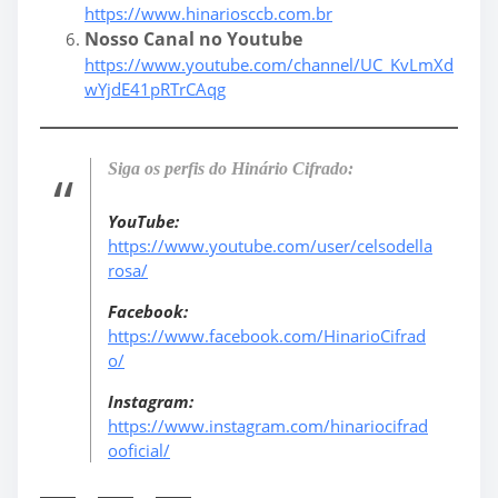
https://www.hinariosccb.com.br
Nosso Canal no Youtube
https://www.youtube.com/channel/UC_KvLmXd
wYjdE41pRTrCAqg
Siga os perfis do Hinário Cifrado:
YouTube:
https://www.youtube.com/user/celsodella
rosa/
Facebook:
https://www.facebook.com/HinarioCifrad
o/
Instagram:
https://www.instagram.com/hinariocifrad
ooficial/