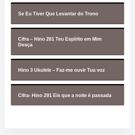
Se Eu Tiver Que Levantar do Trono
Cifra – Hino 261 Teu Espírito em Mim
Desça
Hino 3 Ukulele – Faz-me ouvir Tua voz
Cifra- Hino 291 Eis que a noite é passada