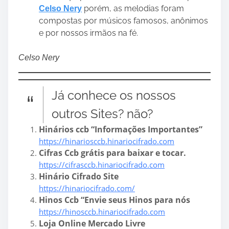
porém, as melodias foram
Celso Nery
compostas por músicos famosos, anônimos
e por nossos irmãos na fé.
Celso Nery
Já conhece os nossos
outros Sites? não?
Hinários ccb “Informações Importantes”
https://hinariosccb.hinariocifrado.com
Cifras Ccb grátis para baixar e tocar.
https://cifrasccb.hinariocifrado.com
Hinário Cifrado Site
https://hinariocifrado.com/
Hinos Ccb “Envie seus Hinos para nós
https://hinosccb.hinariocifrado.com
Loja Online Mercado Livre