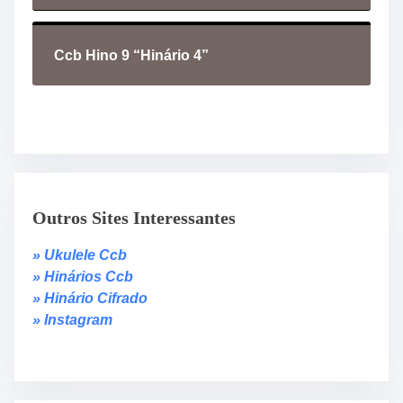
Ccb Hino 9 “Hinário 4”
Outros Sites Interessantes
» Ukulele Ccb
» Hinários Ccb
» Hinário Cifrado
» Instagram