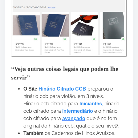
“Veja outras coisas legais que podem lhe
servir”
preparou o
O Site
Hinário Cifrado CCB
hinário ccb para violão, em 3 níveis.
Hinário ccb cifrado para
hinário
Iniciantes
,
ccb cifrado para
e o hinário
Intermediário
ccb cifrado para
que é no tom
avançado
original do hinário ccb, qual é o seu nível?.
os Cadernos de Hinos Avulsos,
Também