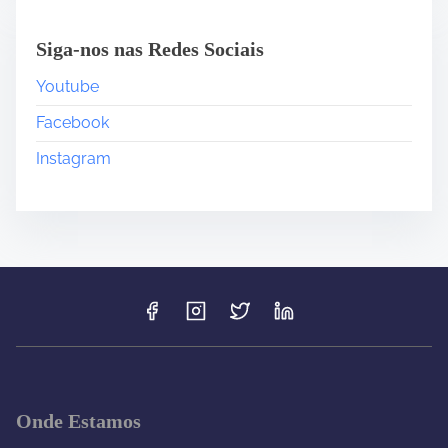
Siga-nos nas Redes Sociais
Youtube
Facebook
Instagram
Onde Estamos