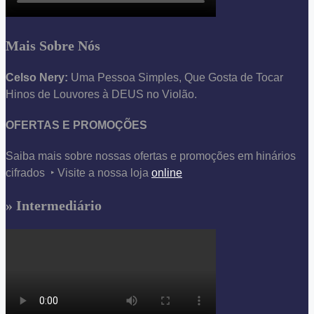
Mais Sobre Nós
Celso Nery:
Uma Pessoa Simples, Que Gosta de Tocar
Hinos de Louvores à DEUS no Violão.
OFERTAS E PROMOÇÕES
Saiba mais sobre nossas ofertas e promoções em hinários
cifrados ‣ Visite a nossa loja
online
» Intermediário