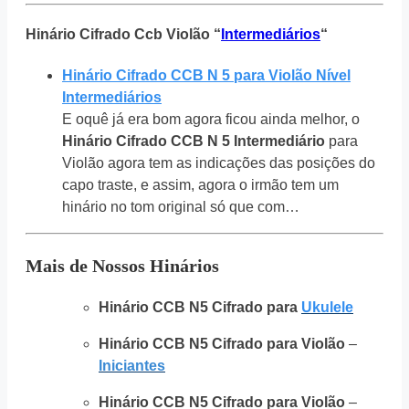
Hinário Cifrado Ccb Violão “
Intermediários
“
Hinário Cifrado CCB N 5 para Violão Nível
Intermediários
E oquê já era bom agora ficou ainda melhor, o
Hinário Cifrado CCB N 5 Intermediário
para
Violão agora tem as indicações das posições do
capo traste, e assim, agora o irmão tem um
hinário no tom original só que com…
Mais de Nossos Hinários
Hinário CCB N5 Cifrado para
Ukulele
Hinário CCB N5 Cifrado para Violão
–
Iniciantes
Hinário CCB N5 Cifrado para Violão
–