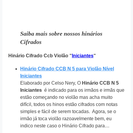
Saiba mais sobre nossos hinários
Cifrados
Hinário Cifrado Ccb Violão “
Iniciantes
“
Hinário Cifrado CCB N 5 para Violão Nível
Iniciantes
Elaborado por Celso Nery, O
Hinário CCB N 5
Iniciantes
é indicado para os irmãos e irmãs que
estão começando no violão mas acha muito
difícil, todos os hinos estão cifrados com notas
simples e fácil de serem tocadas. Agora, se o
irmão já toca violão razoavelmente bem, eu
indico neste caso o Hinário Cifrado para…