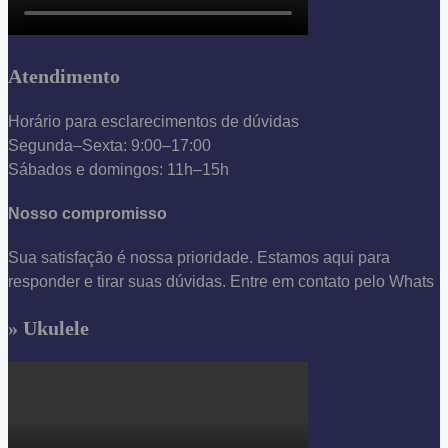
Atendimento
Horário para esclarecimentos de dúvidas
Segunda–Sexta: 9:00–17:00
Sábados e domingos: 11h–15h
Nosso compromisso
Sua satisfação é nossa prioridade. Estamos aqui para
responder e tirar suas dúvidas. Entre em contato pelo Whats
» Ukulele