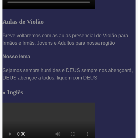
Aulas de Violão
Breve voltaremos com as aulas presencial de Violão para
Irmãos e Irmãs, Jovens e Adultos para nossa região
Nosso lema
Sejamos sempre humildes e DEUS sempre nos abençoará,
DEUS abençoe a todos, fiquem com DEUS
» Inglês