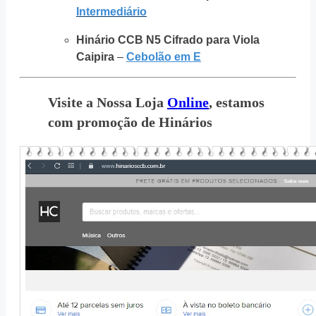
Intermediário
Hinário CCB N5 Cifrado para Viola
Caipira
–
Cebolão em E
Visite a Nossa Loja
Online
, estamos
com promoção de Hinários