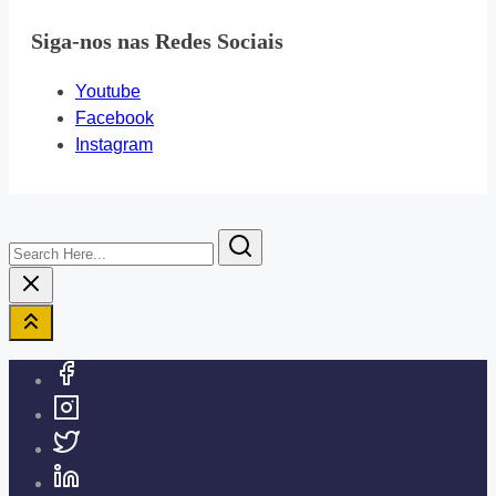
Siga-nos nas Redes Sociais
Youtube
Facebook
Instagram
Search
Here...