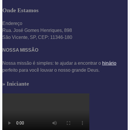
Onde Estamos
Endereço
Rua. José Gomes Henriques, 898
São Vicente, SP, CEP: 11346-180
NOSSA MISSÃO
Nossa missão é simples: te ajudar a encontrar o
hinário
perfeito para você louvar o nosso grande Deus.
» Iniciante