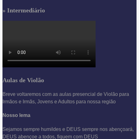
» Intermediário
Aulas de Violão
Breve voltaremos com as aulas presencial de Violão para
Irmãos e Irmãs, Jovens e Adultos para nossa região
Nosso lema
Sejamos sempre humildes e DEUS sempre nos abençoará,
DEUS abençoe a todos, fiquem com DEUS