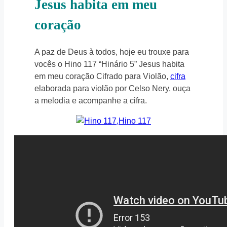
Jesus habita em meu
coração
A paz de Deus à todos, hoje eu trouxe para
vocês o Hino 117 “Hinário 5” Jesus habita
em meu coração Cifrado para Violão,
cifra
elaborada para violão por Celso Nery, ouça
a melodia e acompanhe a cifra.