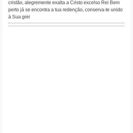
cristão, alegremente exalta a Cristo excelso Rei Bem
perto já se encontra a tua redenção, conserva-te unido
à Sua grei