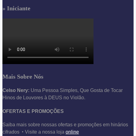
» Iniciante
Mais Sobre Nós
Celso Nery:
Uma Pessoa Simples, Que Gosta de Tocar
Hinos de Louvores à DEUS no Violão.
OFERTAS E PROMOÇÕES
Saiba mais sobre nossas ofertas e promoções em hinários
cifrados ‣ Visite a nossa loja
online