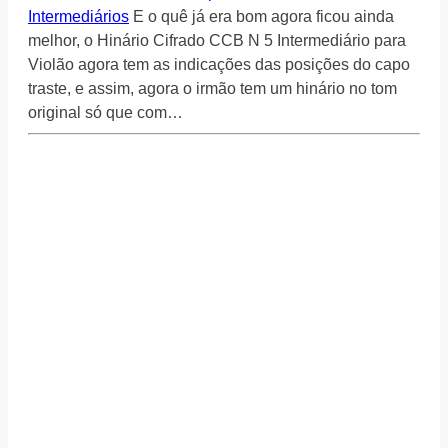
Intermediários
E o quê já era bom agora ficou ainda
melhor, o Hinário Cifrado CCB N 5 Intermediário para
Violão agora tem as indicações das posições do capo
traste, e assim, agora o irmão tem um hinário no tom
original só que com…