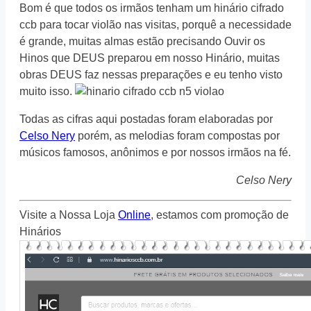
Bom é que todos os irmãos tenham um hinário cifrado
ccb para tocar violão nas visitas, porquê a necessidade
é grande, muitas almas estão precisando Ouvir os
Hinos que DEUS preparou em nosso Hinário, muitas
obras DEUS faz nessas preparações e eu tenho visto
muito isso.
Todas as cifras aqui postadas foram elaboradas por
Celso Nery
porém, as melodias foram compostas por
músicos famosos, anônimos e por nossos irmãos na fé.
Celso Nery
Visite a Nossa Loja
Online
, estamos com promoção de
Hinários