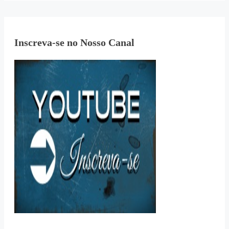
Inscreva-se no Nosso Canal