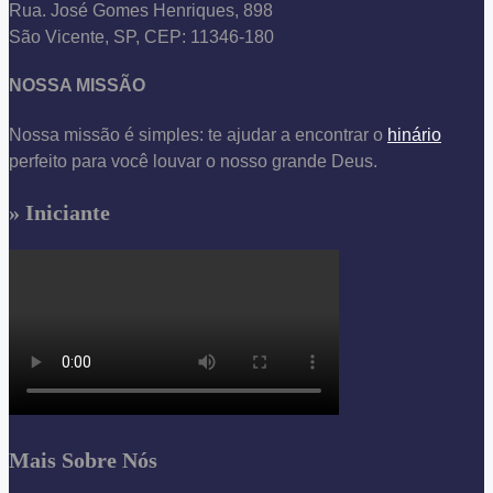
Rua. José Gomes Henriques, 898
São Vicente, SP, CEP: 11346-180
NOSSA MISSÃO
Nossa missão é simples: te ajudar a encontrar o
hinário
perfeito para você louvar o nosso grande Deus.
» Iniciante
Mais Sobre Nós