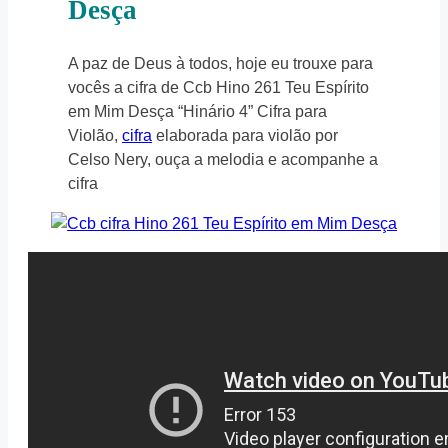
Desça
A paz de Deus à todos, hoje eu trouxe para
vocês a cifra de Ccb Hino 261 Teu Espírito
em Mim Desça “Hinário 4” Cifra para
Violão,
cifra
elaborada para violão por
Celso Nery, ouça a melodia e acompanhe a
cifra