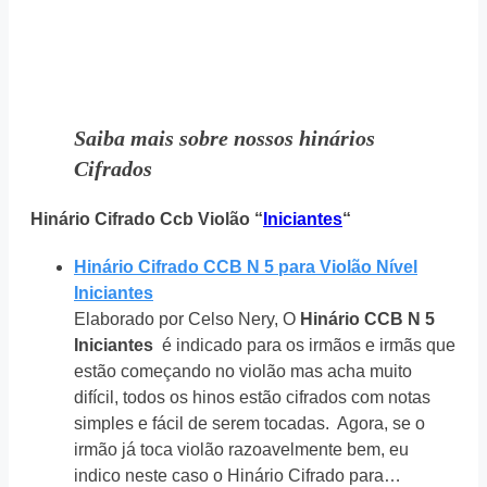
Saiba mais sobre nossos hinários
Cifrados
Hinário Cifrado Ccb Violão “
Iniciantes
“
Hinário Cifrado CCB N 5 para Violão Nível
Iniciantes
Elaborado por Celso Nery, O
Hinário CCB N 5
Iniciantes
é indicado para os irmãos e irmãs que
estão começando no violão mas acha muito
difícil, todos os hinos estão cifrados com notas
simples e fácil de serem tocadas. Agora, se o
irmão já toca violão razoavelmente bem, eu
indico neste caso o Hinário Cifrado para…