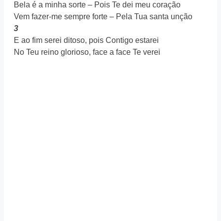
Bela é a minha sorte – Pois Te dei meu coração
Vem fazer-me sempre forte – Pela Tua santa unção
3
E ao fim serei ditoso, pois Contigo estarei
No Teu reino glorioso, face a face Te verei