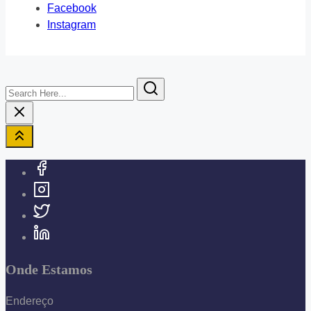
Facebook
Instagram
Search
Here...
Onde Estamos
Endereço