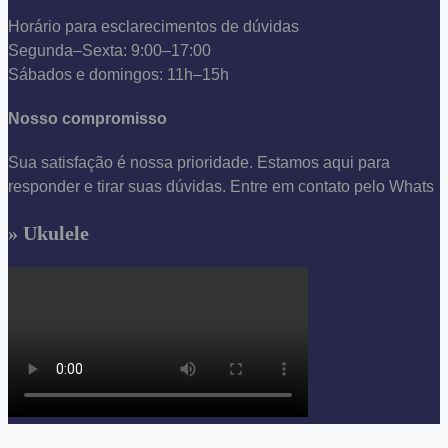
Horário para esclarecimentos de dúvidas
Segunda–Sexta: 9:00–17:00
Sábados e domingos: 11h–15h
Nosso compromisso
Sua satisfação é nossa prioridade. Estamos aqui para
responder e tirar suas dúvidas. Entre em contato pelo Whats
» Ukulele