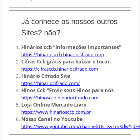
Já conhece os nossos outros
Sites? não?
Hinários ccb “Informações Importantes”
https://hinariosccb.hinariocifrado.com
Cifras Ccb grátis para baixar e tocar.
https://cifrasccb.hinariocifrado.com
Hinário Cifrado Site
https://hinariocifrado.com/
Hinos Ccb “Envie seus Hinos para nós
https://hinosccb.hinariocifrado.com
Loja Online Mercado Livre
https://www.hinariosccb.com.br
Nosso Canal no Youtube
https://www.youtube.com/channel/UC_KvLmXdwYjdE