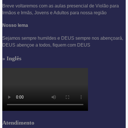
Breve voltaremos com as aulas presencial de Violão para
Irmãos e Irmãs, Jovens e Adultos para nossa região
Nosso lema
Sejamos sempre humildes e DEUS sempre nos abençoará,
DEUS abençoe a todos, fiquem com DEUS
» Inglês
Atendimento