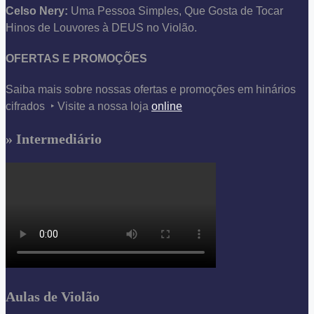
Celso Nery:
Uma Pessoa Simples, Que Gosta de Tocar
Hinos de Louvores à DEUS no Violão.
OFERTAS E PROMOÇÕES
Saiba mais sobre nossas ofertas e promoções em hinários
cifrados ‣ Visite a nossa loja
online
» Intermediário
Aulas de Violão