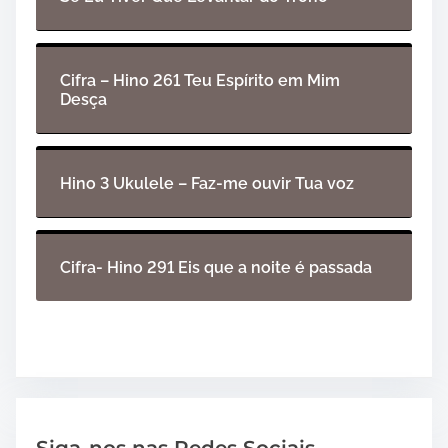
Cifra – Hino 261 Teu Espírito em Mim
Desça
Hino 3 Ukulele – Faz-me ouvir Tua voz
Cifra- Hino 291 Eis que a noite é passada