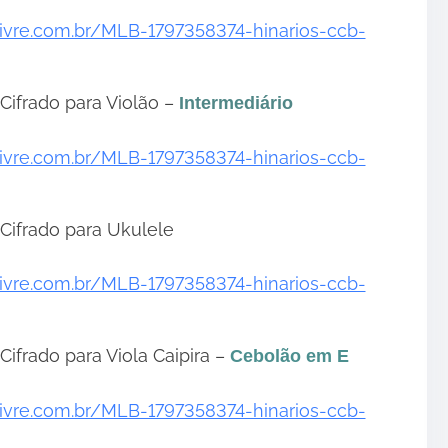
livre.com.br/MLB-1797358374-hinarios-ccb-
Cifrado para Violão –
Intermediário
livre.com.br/MLB-1797358374-hinarios-ccb-
Cifrado para Ukulele
livre.com.br/MLB-1797358374-hinarios-ccb-
Cifrado para Viola Caipira –
Cebolão em E
livre.com.br/MLB-1797358374-hinarios-ccb-