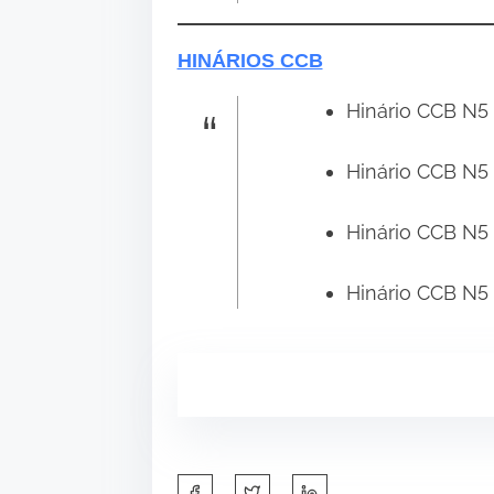
HINÁRIOS CCB
Hinário CCB N5 
Hinário CCB N5 
Hinário CCB N5 
Hinário CCB N5 
S