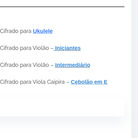
Cifrado para
Ukulele
Cifrado para Violão –
Iniciantes
Cifrado para Violão –
Intermediário
Cifrado para Viola Caipira –
Cebolão em E