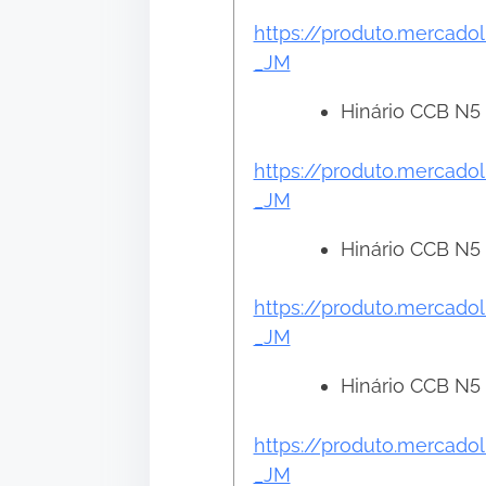
https://produto.mercado
_JM
Hinário CCB N5 
https://produto.mercado
_JM
Hinário CCB N5 
https://produto.mercado
_JM
Hinário CCB N5 
https://produto.mercado
_JM