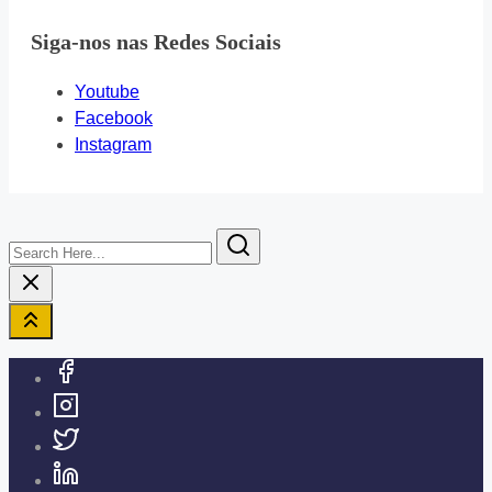
Siga-nos nas Redes Sociais
Youtube
Facebook
Instagram
Search
Here...