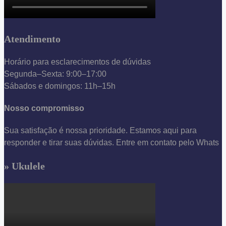
Atendimento
Horário para esclarecimentos de dúvidas
Segunda–Sexta: 9:00–17:00
Sábados e domingos: 11h–15h
Nosso compromisso
Sua satisfação é nossa prioridade. Estamos aqui para
responder e tirar suas dúvidas. Entre em contato pelo Whats
» Ukulele