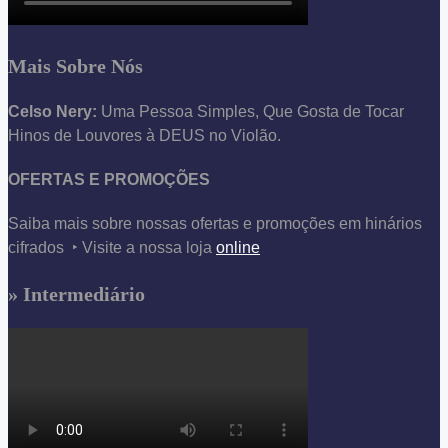
Mais Sobre Nós
Celso Nery:
Uma Pessoa Simples, Que Gosta de Tocar
Hinos de Louvores à DEUS no Violão.
OFERTAS E PROMOÇÕES
Saiba mais sobre nossas ofertas e promoções em hinários
cifrados ‣ Visite a nossa loja
online
» Intermediário