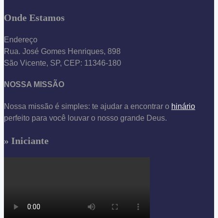
Onde Estamos
Endereço
Rua. José Gomes Henriques, 898
São Vicente, SP, CEP: 11346-180
NOSSA MISSÃO
Nossa missão é simples: te ajudar a encontrar o
hinário
perfeito para você louvar o nosso grande Deus.
» Iniciante