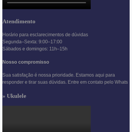
Atendimento
Horário para esclarecimentos de dúvidas
Segunda–Sexta: 9:00–17:00
Sábados e domingos: 11h–15h
Nosso compromisso
Sua satisfação é nossa prioridade. Estamos aqui para
responder e tirar suas dúvidas. Entre em contato pelo Whats
» Ukulele