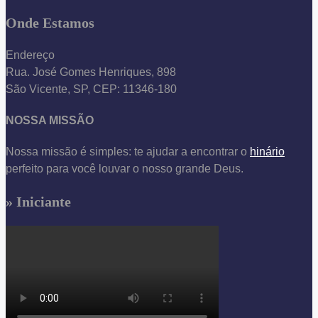
Onde Estamos
Endereço
Rua. José Gomes Henriques, 898
São Vicente, SP, CEP: 11346-180
NOSSA MISSÃO
Nossa missão é simples: te ajudar a encontrar o
hinário
perfeito para você louvar o nosso grande Deus.
» Iniciante