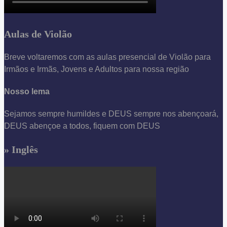
Aulas de Violão
Breve voltaremos com as aulas presencial de Violão para
Irmãos e Irmãs, Jovens e Adultos para nossa região
Nosso lema
Sejamos sempre humildes e DEUS sempre nos abençoará,
DEUS abençoe a todos, fiquem com DEUS
» Inglês