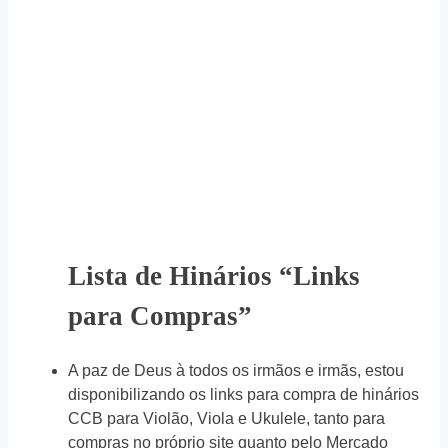
Lista de Hinários “Links
para Compras”
A paz de Deus à todos os irmãos e irmãs, estou
disponibilizando os links para compra de hinários
CCB para Violão, Viola e Ukulele, tanto para
compras no próprio site quanto pelo Mercado