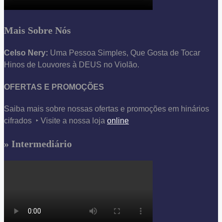
Mais Sobre Nós
Celso Nery:
Uma Pessoa Simples, Que Gosta de Tocar
Hinos de Louvores à DEUS no Violão.
OFERTAS E PROMOÇÕES
Saiba mais sobre nossas ofertas e promoções em hinários
cifrados ‣ Visite a nossa loja
online
» Intermediário