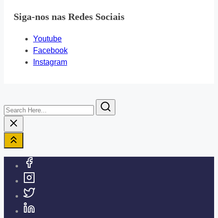
Siga-nos nas Redes Sociais
Youtube
Facebook
Instagram
Search
Here...