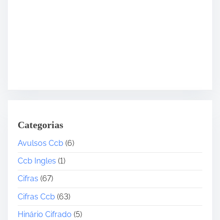
Categorias
Avulsos Ccb
(6)
Ccb Ingles
(1)
Cifras
(67)
Cifras Ccb
(63)
Hinário Cifrado
(5)