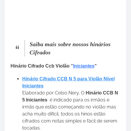
Saiba mais sobre nossos hinários
Cifrados
Hinário Cifrado Ccb Violão “
Iniciantes
“
Hinário Cifrado CCB N 5 para Violão Nível
Iniciantes
Elaborado por Celso Nery, O
Hinário CCB N
é indicado para os irmãos e
5 Iniciantes
irmãs que estão começando no violão mas
acha muito difícil, todos os hinos estão
cifrados com notas simples e fácil de serem
tocadas.