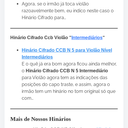
Agora, se o irmão já toca violão
razoavelmente bem, eu indico neste caso o
Hinário Cifrado para…
Hinário Cifrado Ccb Violão “
Intermediários
“
Hinário Cifrado CCB N 5 para Violão Nível
Intermediários
E o quê já era bom agora ficou ainda melhor,
o
Hinário Cifrado CCB N 5 Intermediário
para Violão agora tem as indicações das
posições do capo traste, e assim, agora o
irmão tem um hinário no tom original só que
com…
Mais de Nossos Hinários