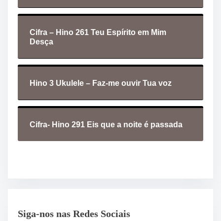
Cifra – Hino 261 Teu Espírito em Mim
Desça
Hino 3 Ukulele – Faz-me ouvir Tua voz
Cifra- Hino 291 Eis que a noite é passada
Siga-nos nas Redes Sociais