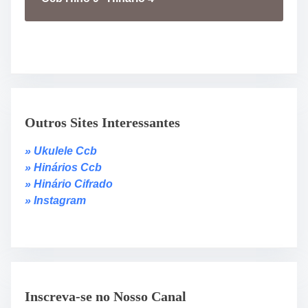
Outros Sites Interessantes
» Ukulele Ccb
» Hinários Ccb
» Hinário Cifrado
» Instagram
Inscreva-se no Nosso Canal