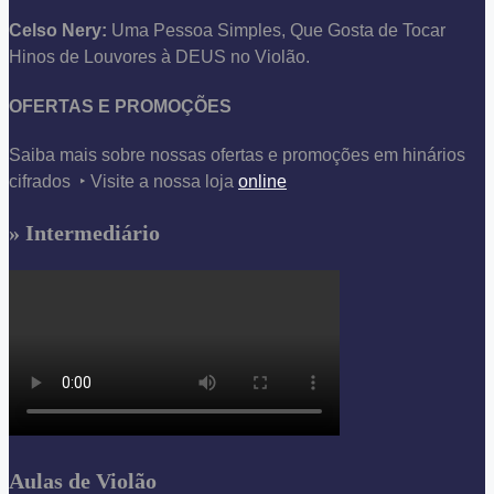
Celso Nery:
Uma Pessoa Simples, Que Gosta de Tocar
Hinos de Louvores à DEUS no Violão.
OFERTAS E PROMOÇÕES
Saiba mais sobre nossas ofertas e promoções em hinários
cifrados ‣ Visite a nossa loja
online
» Intermediário
Aulas de Violão