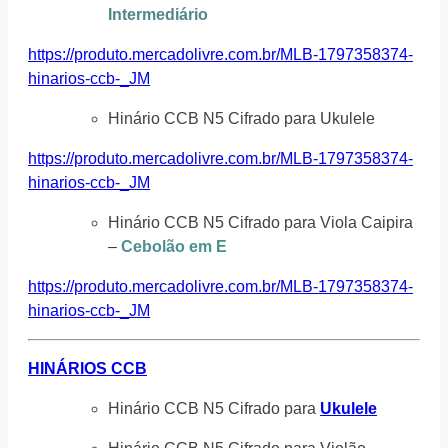
Intermediário
https://produto.mercadolivre.com.br/MLB-1797358374-
hinarios-ccb-_JM
Hinário CCB N5 Cifrado para Ukulele
https://produto.mercadolivre.com.br/MLB-1797358374-
hinarios-ccb-_JM
Hinário CCB N5 Cifrado para Viola Caipira
–
Cebolão em E
https://produto.mercadolivre.com.br/MLB-1797358374-
hinarios-ccb-_JM
HINÁRIOS CCB
Hinário CCB N5 Cifrado para
Ukulele