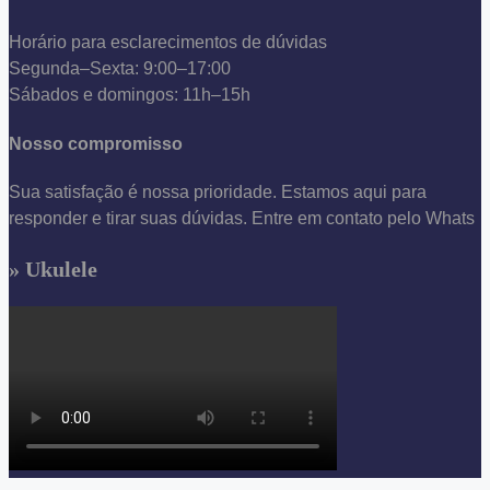
Horário para esclarecimentos de dúvidas
Segunda–Sexta: 9:00–17:00
Sábados e domingos: 11h–15h
Nosso compromisso
Sua satisfação é nossa prioridade. Estamos aqui para
responder e tirar suas dúvidas. Entre em contato pelo Whats
» Ukulele