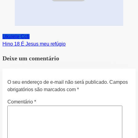
Ukulele Ccb
Hino 18 É Jesus meu refúgio
Deixe um comentário
O seu endereço de e-mail não será publicado.
Campos
obrigatórios são marcados com
*
Comentário
*