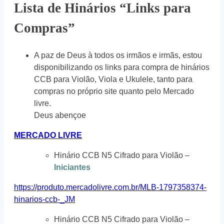
Lista de Hinários “Links para
Compras”
A paz de Deus à todos os irmãos e irmãs, estou
disponibilizando os links para compra de hinários
CCB para Violão, Viola e Ukulele, tanto para
compras no próprio site quanto pelo Mercado
livre.
Deus abençoe
MERCADO LIVRE
Hinário CCB N5 Cifrado para Violão –
Iniciantes
https://produto.mercadolivre.com.br/MLB-1797358374-
hinarios-ccb-_JM
Hinário CCB N5 Cifrado para Violão –