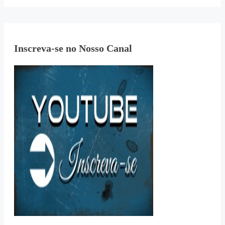
Inscreva-se no Nosso Canal