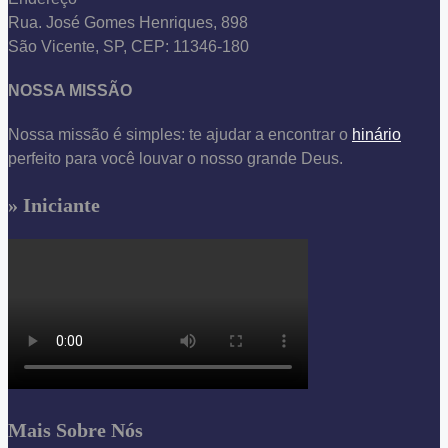
Rua. José Gomes Henriques, 898
São Vicente, SP, CEP: 11346-180
NOSSA MISSÃO
Nossa missão é simples: te ajudar a encontrar o
hinário
perfeito para você louvar o nosso grande Deus.
» Iniciante
Mais Sobre Nós