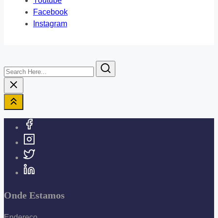
Youtube
Facebook
Instagram
Search
Here...
Onde Estamos
Endereço