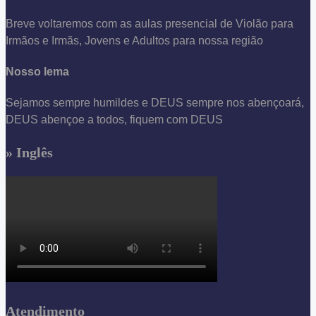
Breve voltaremos com as aulas presencial de Violão para
Irmãos e Irmãs, Jovens e Adultos para nossa região
Nosso lema
Sejamos sempre humildes e DEUS sempre nos abençoará,
DEUS abençoe a todos, fiquem com DEUS
» Inglês
Atendimento