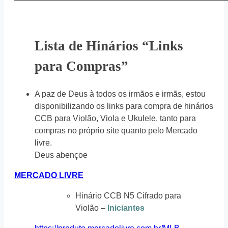
Lista de Hinários “Links
para Compras”
A paz de Deus à todos os irmãos e irmãs, estou
disponibilizando os links para compra de hinários
CCB para Violão, Viola e Ukulele, tanto para
compras no próprio site quanto pelo Mercado
livre.
Deus abençoe
MERCADO LIVRE
Hinário CCB N5 Cifrado para
Violão –
Iniciantes