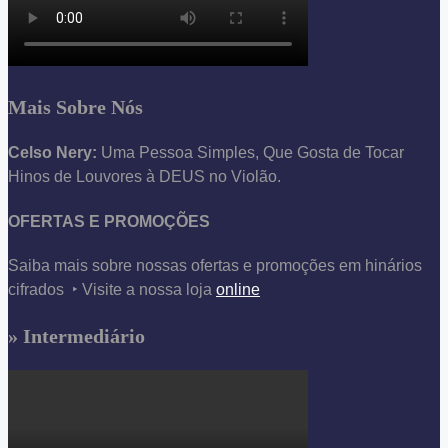
Mais Sobre Nós
Celso Nery:
Uma Pessoa Simples, Que Gosta de Tocar
Hinos de Louvores à DEUS no Violão.
OFERTAS E PROMOÇÕES
Saiba mais sobre nossas ofertas e promoções em hinários
cifrados ‣ Visite a nossa loja
online
» Intermediário