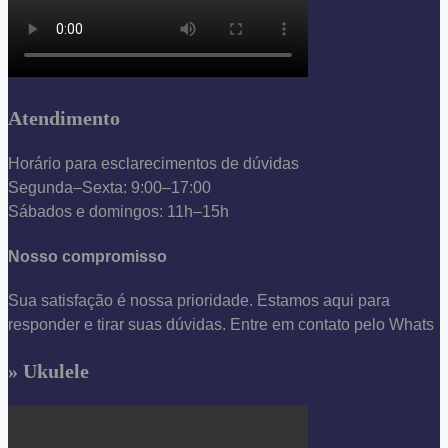
Atendimento
Horário para esclarecimentos de dúvidas
Segunda–Sexta: 9:00–17:00
Sábados e domingos: 11h–15h
Nosso compromisso
Sua satisfação é nossa prioridade. Estamos aqui para
responder e tirar suas dúvidas. Entre em contato pelo Whats
» Ukulele