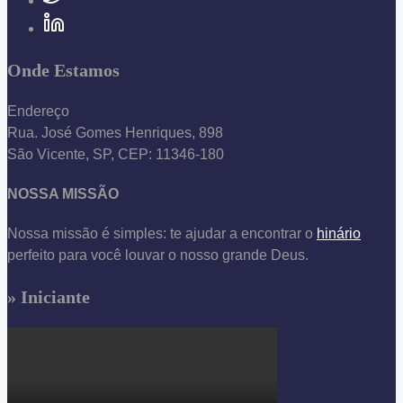
Onde Estamos
Endereço
Rua. José Gomes Henriques, 898
São Vicente, SP, CEP: 11346-180
NOSSA MISSÃO
Nossa missão é simples: te ajudar a encontrar o
hinário
perfeito para você louvar o nosso grande Deus.
» Iniciante