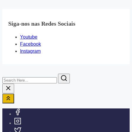
Siga-nos nas Redes Sociais
Youtube
Facebook
Instagram
Search
Here...