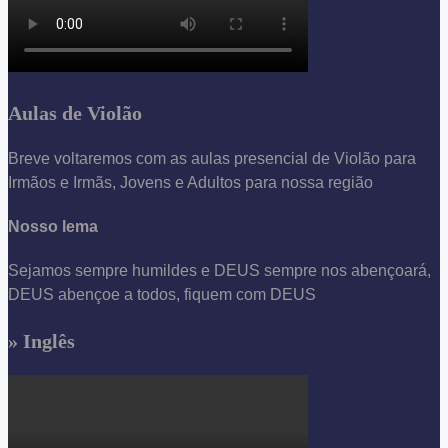
Aulas de Violão
Breve voltaremos com as aulas presencial de Violão para
Irmãos e Irmãs, Jovens e Adultos para nossa região
Nosso lema
Sejamos sempre humildes e DEUS sempre nos abençoará,
DEUS abençoe a todos, fiquem com DEUS
» Inglês