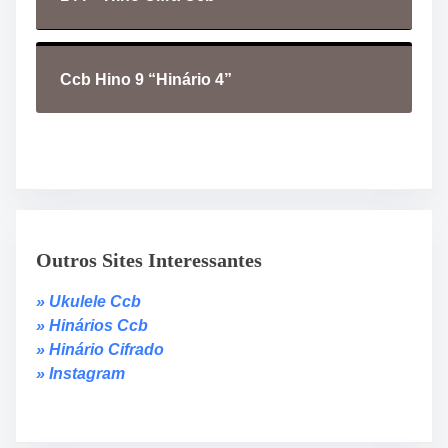
Ccb Hino 9 “Hinário 4”
Outros Sites Interessantes
» Ukulele Ccb
» Hinários Ccb
» Hinário Cifrado
» Instagram