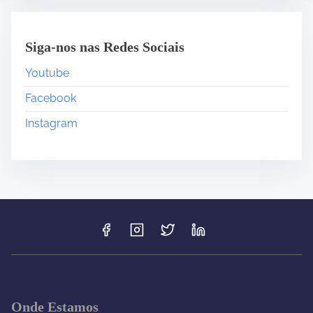
Siga-nos nas Redes Sociais
Youtube
Facebook
Instagram
Onde Estamos