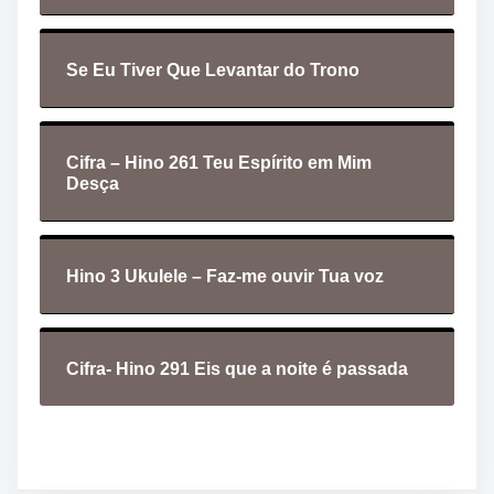
Se Eu Tiver Que Levantar do Trono
Cifra – Hino 261 Teu Espírito em Mim
Desça
Hino 3 Ukulele – Faz-me ouvir Tua voz
Cifra- Hino 291 Eis que a noite é passada