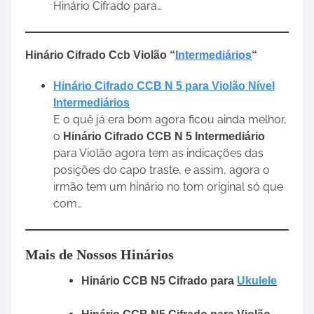
Hinário Cifrado para…
Hinário Cifrado Ccb Violão “
Intermediários
“
Hinário Cifrado CCB N 5 para Violão Nível
Intermediários
E o quê já era bom agora ficou ainda melhor,
o
Hinário Cifrado CCB N 5 Intermediário
para Violão agora tem as indicações das
posições do capo traste, e assim, agora o
irmão tem um hinário no tom original só que
com…
Mais de Nossos Hinários
Hinário CCB N5 Cifrado para
Ukulele