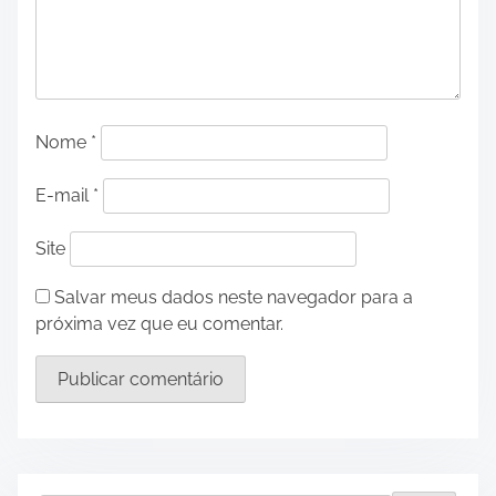
Nome
*
E-mail
*
Site
Salvar meus dados neste navegador para a
próxima vez que eu comentar.