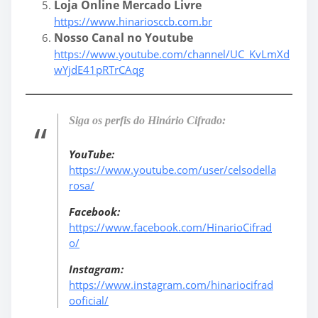
Loja Online Mercado Livre
https://www.hinariosccb.com.br
Nosso Canal no Youtube
https://www.youtube.com/channel/UC_KvLmXd
wYjdE41pRTrCAqg
Siga os perfis do Hinário Cifrado:
YouTube:
https://www.youtube.com/user/celsodella
rosa/
Facebook:
https://www.facebook.com/HinarioCifrad
o/
Instagram:
https://www.instagram.com/hinariocifrad
ooficial/