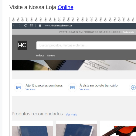
Visite a Nossa Loja
Online