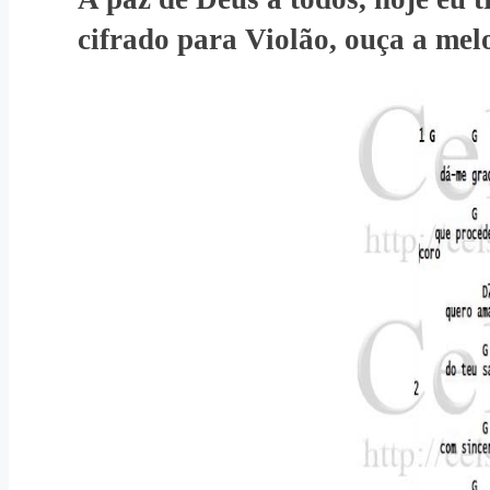
cifrado para Violão, ouça a mel