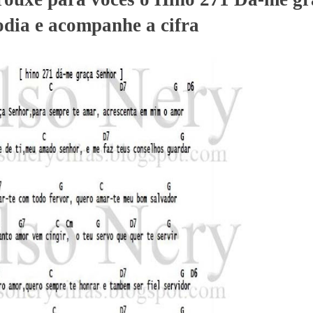
odia e acompanhe a cifra