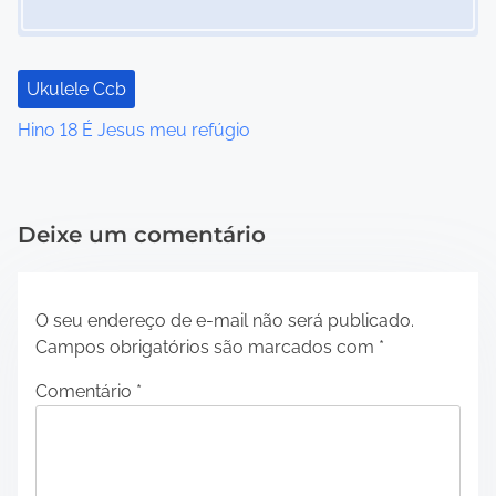
Ukulele Ccb
Hino 18 É Jesus meu refúgio
Deixe um comentário
O seu endereço de e-mail não será publicado.
Campos obrigatórios são marcados com
*
Comentário
*