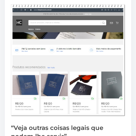
“Veja outras coisas legais que