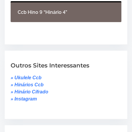
Ccb Hino 9 “Hinário 4”
Outros Sites Interessantes
» Ukulele Ccb
» Hinários Ccb
» Hinário Cifrado
» Instagram