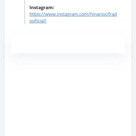
Instagram:
https://www.instagram.com/hinariocifrad
ooficial/