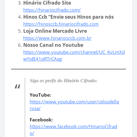
Hinário Cifrado Site
https://hinariocifrado.com/
Hinos Ccb “Envie seus Hinos para nós
https://hinosccb.hinariocifrado.com
Loja Online Mercado Livre
https://www.hinariosccb.com.br
Nosso Canal no Youtube
https://www.youtube.com/channel/UC_KvLmXd
wYjdE41pRTrCAqg
Siga os perfis do Hinário Cifrado:
YouTube:
https://www.youtube.com/user/celsodella
rosa/
Facebook:
https://www.facebook.com/HinarioCifrad
o/