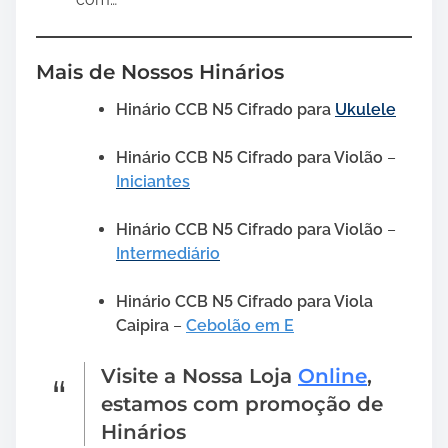
Mais de Nossos Hinários
Hinário CCB N5 Cifrado para
Ukulele
Hinário CCB N5 Cifrado para Violão
–
Iniciantes
Hinário CCB N5 Cifrado para Violão
–
Intermediário
Hinário CCB N5 Cifrado para Viola
Caipira
–
Cebolão em E
Visite a Nossa Loja
Online
,
estamos com promoção de
Hinários