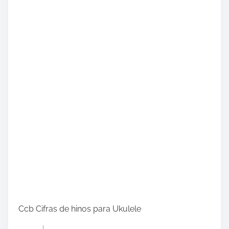
Ccb Cifras de hinos para Ukulele