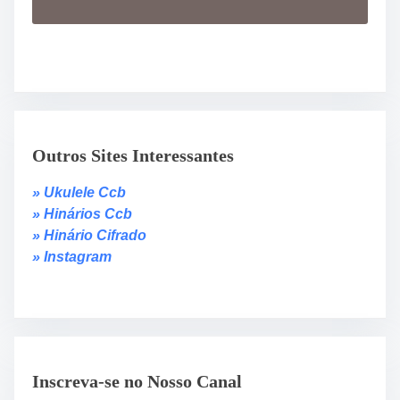
Outros Sites Interessantes
» Ukulele Ccb
» Hinários Ccb
» Hinário Cifrado
» Instagram
Inscreva-se no Nosso Canal