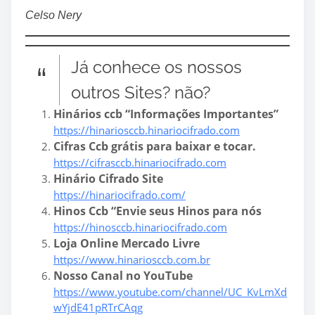
Celso Nery
Já conhece os nossos
outros Sites? não?
Hinários ccb “Informações Importantes”
https://hinariosccb.hinariocifrado.com
Cifras Ccb grátis para baixar e tocar.
https://cifrasccb.hinariocifrado.com
Hinário Cifrado Site
https://hinariocifrado.com/
Hinos Ccb “Envie seus Hinos para nós
https://hinosccb.hinariocifrado.com
Loja Online Mercado Livre
https://www.hinariosccb.com.br
Nosso Canal no YouTube
https://www.youtube.com/channel/UC_KvLmXd
wYjdE41pRTrCAqg