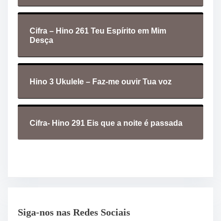
Cifra – Hino 261 Teu Espírito em Mim
Desça
Hino 3 Ukulele – Faz-me ouvir Tua voz
Cifra- Hino 291 Eis que a noite é passada
Siga-nos nas Redes Sociais