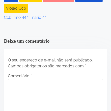
Violão Ccb
Ccb Hino 44 “Hinário 4”
Deixe um comentário
O seu endereço de e-mail não será publicado.
Campos obrigatórios são marcados com
*
Comentário
*