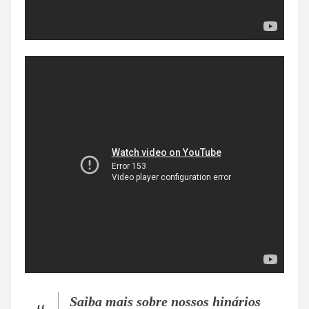
Saiba mais sobre nossos hinários