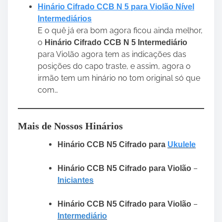
Hinário Cifrado CCB N 5 para Violão Nível
Intermediários
E o quê já era bom agora ficou ainda melhor,
o
Hinário Cifrado CCB N 5 Intermediário
para Violão agora tem as indicações das
posições do capo traste, e assim, agora o
irmão tem um hinário no tom original só que
com…
Mais de Nossos Hinários
Hinário CCB N5 Cifrado para
Ukulele
–
Hinário CCB N5 Cifrado para Violão
Iniciantes
–
Hinário CCB N5 Cifrado para Violão
Intermediário