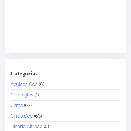
Categorias
Avulsos Ccb
(6)
Ccb Ingles
(1)
Cifras
(67)
Cifras Ccb
(63)
Hinário Cifrado
(5)