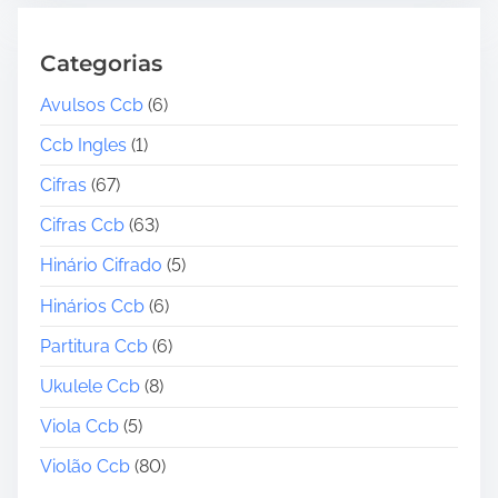
Categorias
Avulsos Ccb
(6)
Ccb Ingles
(1)
Cifras
(67)
Cifras Ccb
(63)
Hinário Cifrado
(5)
Hinários Ccb
(6)
Partitura Ccb
(6)
Ukulele Ccb
(8)
Viola Ccb
(5)
Violão Ccb
(80)