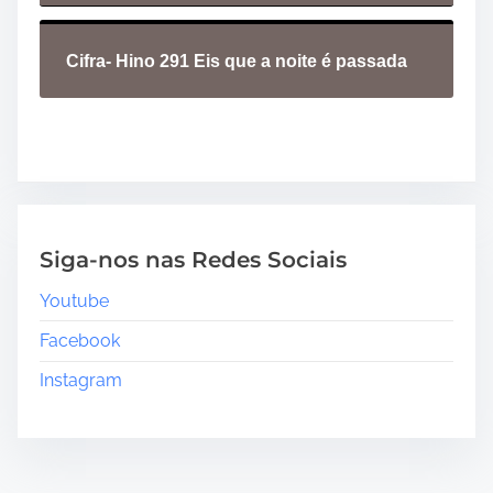
Cifra- Hino 291 Eis que a noite é passada
Siga-nos nas Redes Sociais
Youtube
Facebook
Instagram