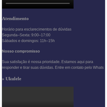
Atendimento
Horário para esclarecimentos de dúvidas
Segunda–Sexta: 9:00–17:00
Sábados e domingos: 11h–15h
Nosso compromisso
Sua satisfação é nossa prioridade. Estamos aqui para
responder e tirar suas dúvidas. Entre em contato pelo Whats
» Ukulele