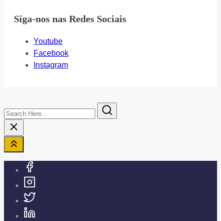
Siga-nos nas Redes Sociais
Youtube
Facebook
Instagram
Search
Here...