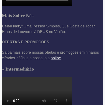
Mais Sobre Nós
Celso Nery:
Uma Pessoa Simples, Que Gosta de Tocar
Hinos de Louvores à DEUS no Violão.
OFERTAS E PROMOÇÕES
Saiba mais sobre nossas ofertas e promoções em hinários
cifrados ‣ Visite a nossa loja
online
» Intermediário