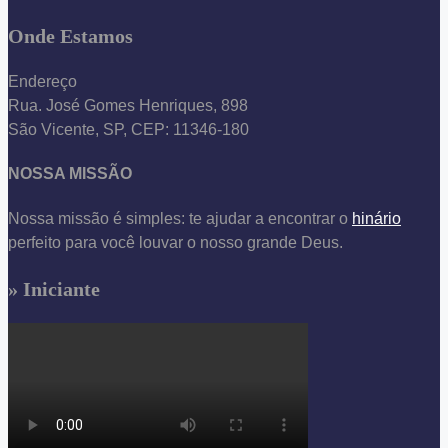
Onde Estamos
Endereço
Rua. José Gomes Henriques, 898
São Vicente, SP, CEP: 11346-180
NOSSA MISSÃO
Nossa missão é simples: te ajudar a encontrar o
hinário
perfeito para você louvar o nosso grande Deus.
» Iniciante