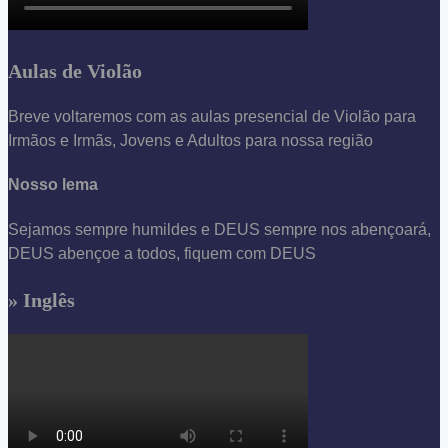
Aulas de Violão
Breve voltaremos com as aulas presencial de Violão para
Irmãos e Irmãs, Jovens e Adultos para nossa região
Nosso lema
Sejamos sempre humildes e DEUS sempre nos abençoará,
DEUS abençoe a todos, fiquem com DEUS
» Inglês