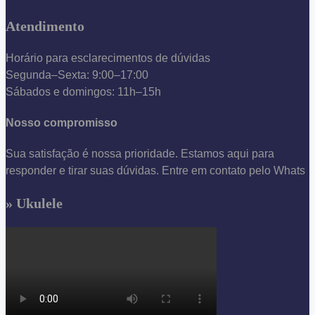
Atendimento
Horário para esclarecimentos de dúvidas
Segunda–Sexta: 9:00–17:00
Sábados e domingos: 11h–15h
Nosso compromisso
Sua satisfação é nossa prioridade. Estamos aqui para
responder e tirar suas dúvidas. Entre em contato pelo Whats
» Ukulele