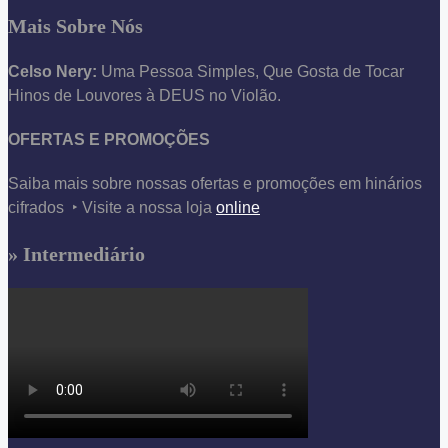
Mais Sobre Nós
Celso Nery:
Uma Pessoa Simples, Que Gosta de Tocar
Hinos de Louvores à DEUS no Violão.
OFERTAS E PROMOÇÕES
Saiba mais sobre nossas ofertas e promoções em hinários
cifrados ‣ Visite a nossa loja
online
» Intermediário