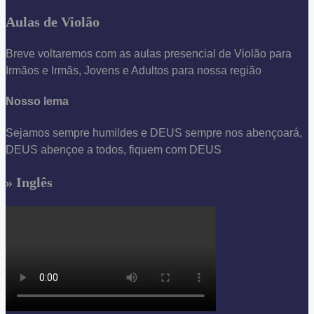
Aulas de Violão
Breve voltaremos com as aulas presencial de Violão para
Irmãos e Irmãs, Jovens e Adultos para nossa região
Nosso lema
Sejamos sempre humildes e DEUS sempre nos abençoará,
DEUS abençoe a todos, fiquem com DEUS
» Inglês