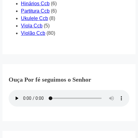
Hinários Ccb
(6)
Partitura Ccb
(6)
Ukulele Ccb
(8)
Viola Ccb
(5)
Violão Ccb
(80)
Ouça Por fé seguimos o Senhor