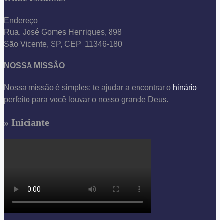
Endereço
Rua. José Gomes Henriques, 898
São Vicente, SP, CEP: 11346-180
NOSSA MISSÃO
Nossa missão é simples: te ajudar a encontrar o
hinário
perfeito para você louvar o nosso grande Deus.
» Iniciante