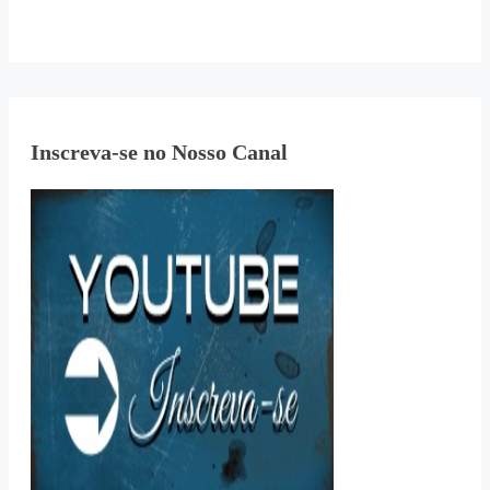
Inscreva-se no Nosso Canal