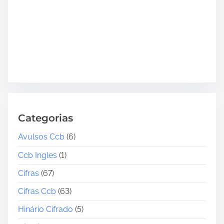
Categorias
Avulsos Ccb
(6)
Ccb Ingles
(1)
Cifras
(67)
Cifras Ccb
(63)
Hinário Cifrado
(5)