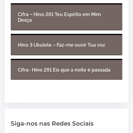
Cifra – Hino 261 Teu Espírito em Mim
Desça
Hino 3 Ukulele – Faz-me ouvir Tua voz
Cifra- Hino 291 Eis que a noite é passada
Siga-nos nas Redes Sociais