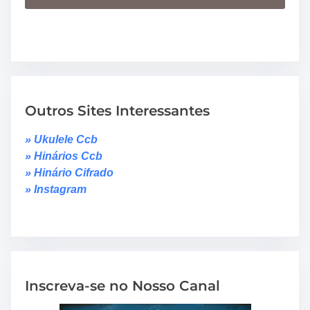
Outros Sites Interessantes
» Ukulele Ccb
» Hinários Ccb
» Hinário Cifrado
» Instagram
Inscreva-se no Nosso Canal