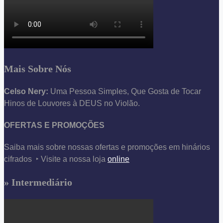
Mais Sobre Nós
Celso Nery:
Uma Pessoa Simples, Que Gosta de Tocar
Hinos de Louvores à DEUS no Violão.
OFERTAS E PROMOÇÕES
Saiba mais sobre nossas ofertas e promoções em hinários
cifrados ‣ Visite a nossa loja
online
» Intermediário