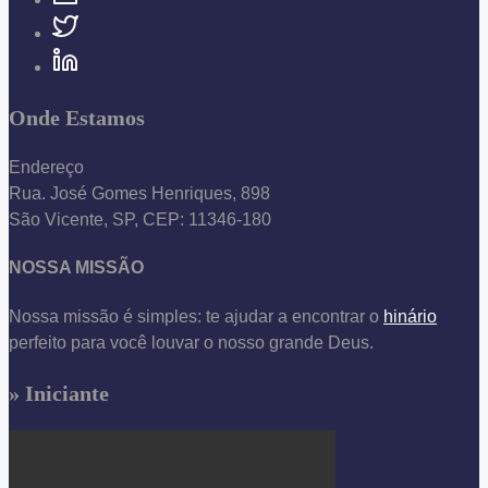
Onde Estamos
Endereço
Rua. José Gomes Henriques, 898
São Vicente, SP, CEP: 11346-180
NOSSA MISSÃO
Nossa missão é simples: te ajudar a encontrar o
hinário
perfeito para você louvar o nosso grande Deus.
» Iniciante