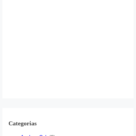
Categorias