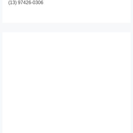
(13) 97426-0306