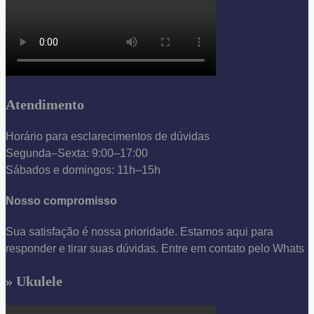
Atendimento
Horário para esclarecimentos de dúvidas
Segunda–Sexta: 9:00–17:00
Sábados e domingos: 11h–15h
Nosso compromisso
Sua satisfação é nossa prioridade. Estamos aqui para
responder e tirar suas dúvidas. Entre em contato pelo Whats
» Ukulele