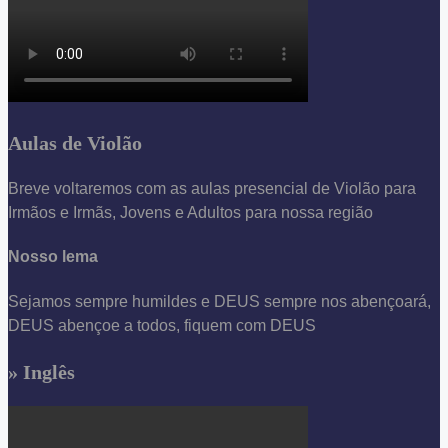
Aulas de Violão
Breve voltaremos com as aulas presencial de Violão para
Irmãos e Irmãs, Jovens e Adultos para nossa região
Nosso lema
Sejamos sempre humildes e DEUS sempre nos abençoará,
DEUS abençoe a todos, fiquem com DEUS
» Inglês