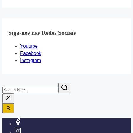
Siga-nos nas Redes Sociais
Youtube
Facebook
Instagram
Search
Here...