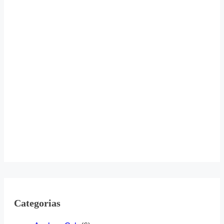
Categorias