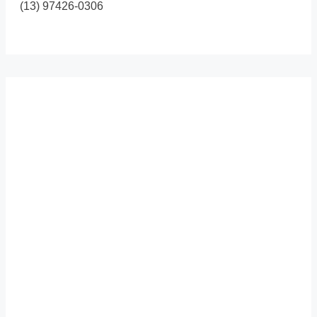
(13) 97426-0306