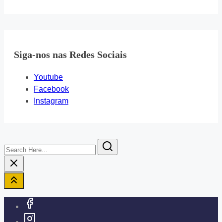
Siga-nos nas Redes Sociais
Youtube
Facebook
Instagram
Search
Here...