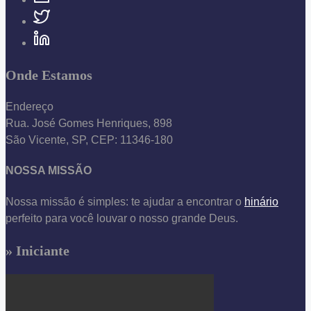
Onde Estamos
Endereço
Rua. José Gomes Henriques, 898
São Vicente, SP, CEP: 11346-180
NOSSA MISSÃO
Nossa missão é simples: te ajudar a encontrar o
hinário
perfeito para você louvar o nosso grande Deus.
» Iniciante