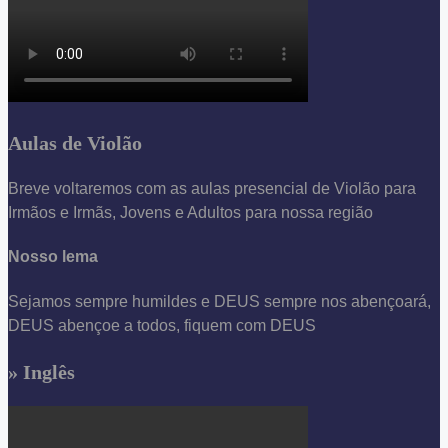
Aulas de Violão
Breve voltaremos com as aulas presencial de Violão para
Irmãos e Irmãs, Jovens e Adultos para nossa região
Nosso lema
Sejamos sempre humildes e DEUS sempre nos abençoará,
DEUS abençoe a todos, fiquem com DEUS
» Inglês