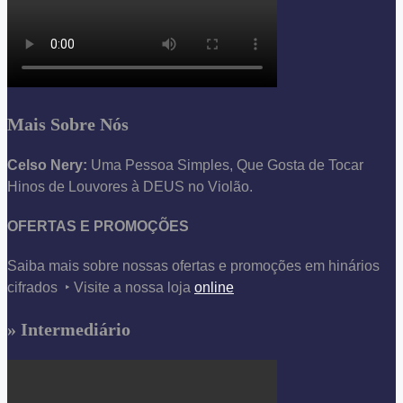
Mais Sobre Nós
Celso Nery:
Uma Pessoa Simples, Que Gosta de Tocar
Hinos de Louvores à DEUS no Violão.
OFERTAS E PROMOÇÕES
Saiba mais sobre nossas ofertas e promoções em hinários
cifrados ‣ Visite a nossa loja
online
» Intermediário