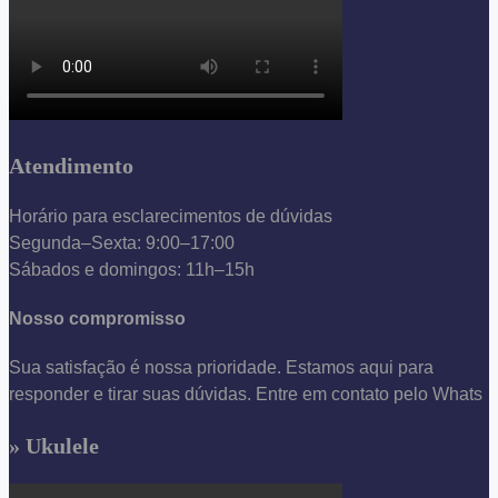
Atendimento
Horário para esclarecimentos de dúvidas
Segunda–Sexta: 9:00–17:00
Sábados e domingos: 11h–15h
Nosso compromisso
Sua satisfação é nossa prioridade. Estamos aqui para
responder e tirar suas dúvidas. Entre em contato pelo Whats
» Ukulele