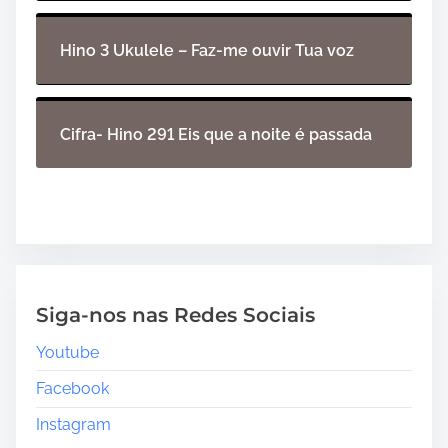
Hino 3 Ukulele – Faz-me ouvir Tua voz
Cifra- Hino 291 Eis que a noite é passada
Siga-nos nas Redes Sociais
Youtube
Facebook
Instagram