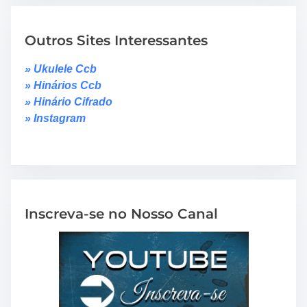
Outros Sites Interessantes
» Ukulele Ccb
» Hinários Ccb
» Hinário Cifrado
» Instagram
Inscreva-se no Nosso Canal