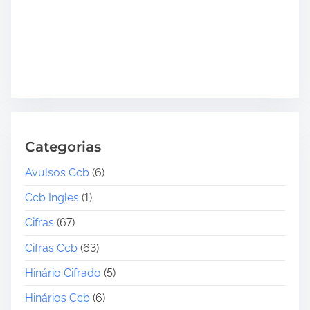
Categorias
Avulsos Ccb
(6)
Ccb Ingles
(1)
Cifras
(67)
Cifras Ccb
(63)
Hinário Cifrado
(5)
Hinários Ccb
(6)