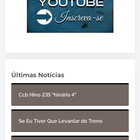
Últimas Notícias
Ccb Hino 235 “hinário 4”
Se Eu Tiver Que Levantar do Trono