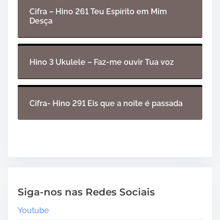
Cifra – Hino 261 Teu Espírito em Mim
Desça
Hino 3 Ukulele – Faz-me ouvir Tua voz
Cifra- Hino 291 Eis que a noite é passada
Siga-nos nas Redes Sociais
Youtube