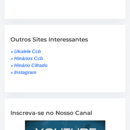
Outros Sites Interessantes
» Ukulele Ccb
» Hinários Ccb
» Hinário Cifrado
» Instagram
Inscreva-se no Nosso Canal