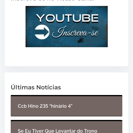
Últimas Notícias
Ccb Hino 235 “hinário 4”
Se Eu Tiver Que Levantar do Trono