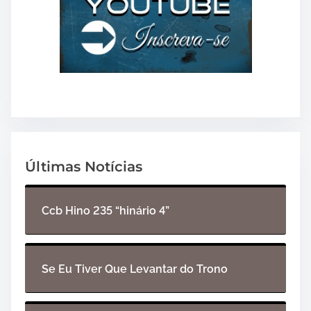
Últimas Notícias
Ccb Hino 235 “hinário 4”
Se Eu Tiver Que Levantar do Trono