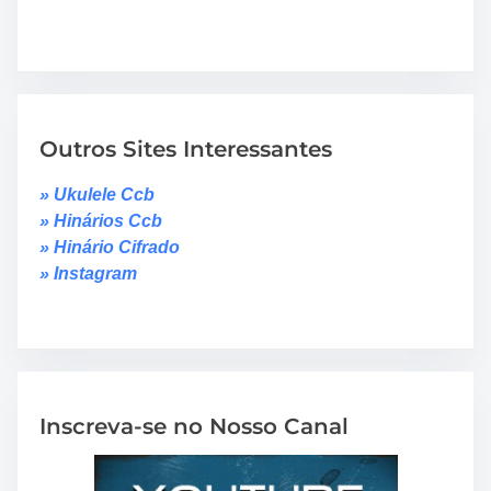
Outros Sites Interessantes
» Ukulele Ccb
» Hinários Ccb
» Hinário Cifrado
» Instagram
Inscreva-se no Nosso Canal