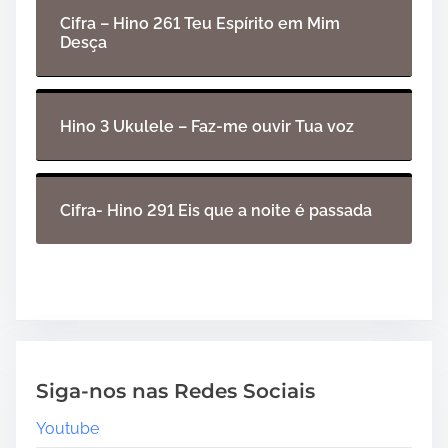
Cifra – Hino 261 Teu Espírito em Mim
Desça
Hino 3 Ukulele – Faz-me ouvir Tua voz
Cifra- Hino 291 Eis que a noite é passada
Siga-nos nas Redes Sociais
Youtube