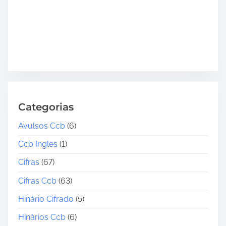
Categorias
Avulsos Ccb
(6)
Ccb Ingles
(1)
Cifras
(67)
Cifras Ccb
(63)
Hinário Cifrado
(5)
Hinários Ccb
(6)