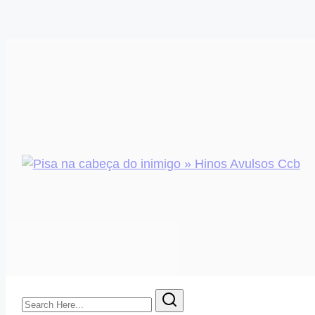
Search