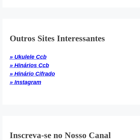
Outros Sites Interessantes
» Ukulele Ccb
» Hinários Ccb
» Hinário Cifrado
» Instagram
Inscreva-se no Nosso Canal