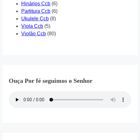
Hinários Ccb
(6)
Partitura Ccb
(6)
Ukulele Ccb
(8)
Viola Ccb
(5)
Violão Ccb
(80)
Ouça Por fé seguimos o Senhor