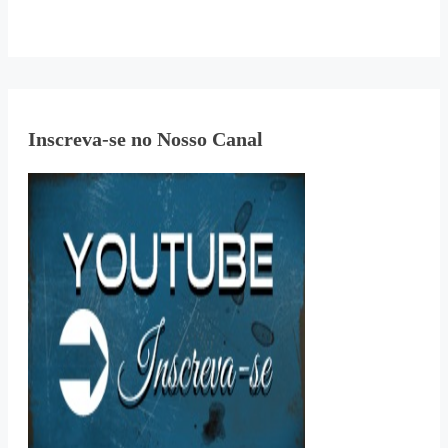
Inscreva-se no Nosso Canal