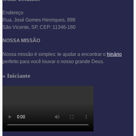
Endereço
Rua. José Gomes Henriques, 898
São Vicente, SP, CEP: 11346-180
NOSSA MISSÃO
Nossa missão é simples: te ajudar a encontrar o
hinário
perfeito para você louvar o nosso grande Deus.
» Iniciante