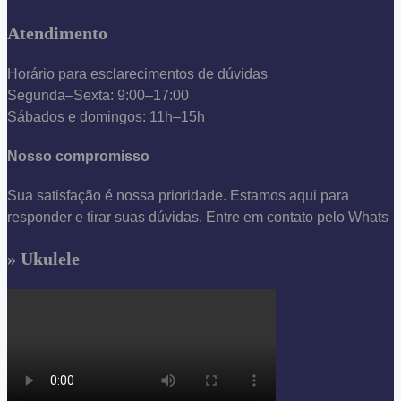
Atendimento
Horário para esclarecimentos de dúvidas
Segunda–Sexta: 9:00–17:00
Sábados e domingos: 11h–15h
Nosso compromisso
Sua satisfação é nossa prioridade. Estamos aqui para
responder e tirar suas dúvidas. Entre em contato pelo Whats
» Ukulele