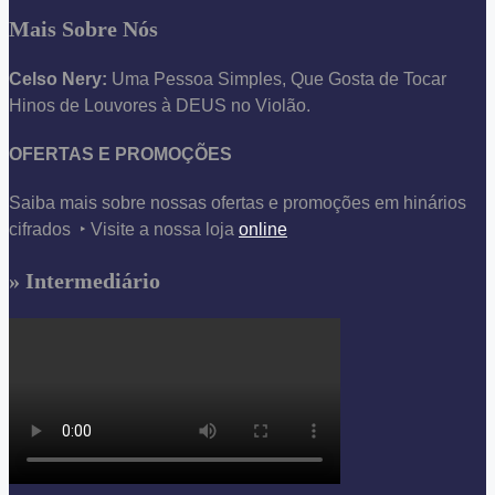
Mais Sobre Nós
Celso Nery:
Uma Pessoa Simples, Que Gosta de Tocar
Hinos de Louvores à DEUS no Violão.
OFERTAS E PROMOÇÕES
Saiba mais sobre nossas ofertas e promoções em hinários
cifrados ‣ Visite a nossa loja
online
» Intermediário