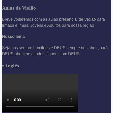
Aulas de Violão
Breve voltaremos com as aulas presencial de Violão para
Irmãos e Irmãs, Jovens e Adultos para nossa região
Nosso lema
Sejamos sempre humildes e DEUS sempre nos abençoará,
DEUS abençoe a todos, fiquem com DEUS
» Inglês